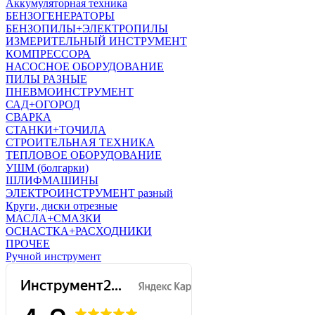
Аккумуляторная техника
БЕНЗОГЕНЕРАТОРЫ
БЕНЗОПИЛЫ+ЭЛЕКТРОПИЛЫ
ИЗМЕРИТЕЛЬНЫЙ ИНСТРУМЕНТ
КОМПРЕССОРА
НАСОСНОЕ ОБОРУДОВАНИЕ
ПИЛЫ РАЗНЫЕ
ПНЕВМОИНСТРУМЕНТ
САД+ОГОРОД
СВАРКА
СТАНКИ+ТОЧИЛА
СТРОИТЕЛЬНАЯ ТЕХНИКА
ТЕПЛОВОЕ ОБОРУДОВАНИЕ
УШМ (болгарки)
ШЛИФМАШИНЫ
ЭЛЕКТРОИНСТРУМЕНТ разный
Круги, диски отрезные
МАСЛА+СМАЗКИ
ОСНАСТКА+РАСХОДНИКИ
ПРОЧЕЕ
Ручной инструмент