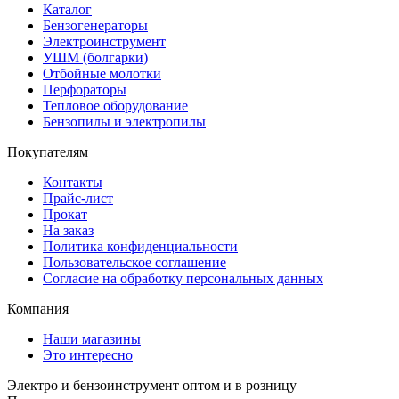
Каталог
Бензогенераторы
Электроинструмент
УШМ (болгарки)
Отбойные молотки
Перфораторы
Тепловое оборудование
Бензопилы и электропилы
Покупателям
Контакты
Прайс-лист
Прокат
На заказ
Политика конфиденциальности
Пользовательское соглашение
Согласие на обработку персональных данных
Компания
Наши магазины
Это интересно
Электро и бензоинструмент оптом и в розницу