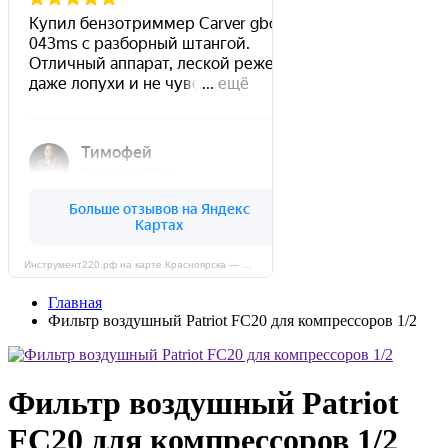
Инструмент220.рф на карте Красноярска — Яндекс Карты
Главная
Фильтр воздушный Patriot FC20 для компрессоров 1/2
Фильтр воздушный Patriot
FC20 для компрессоров 1/2