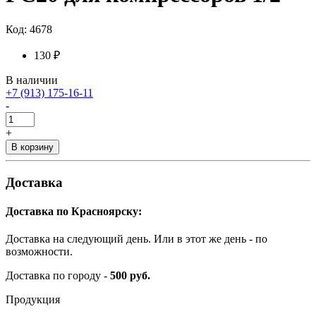
Код: 4678
130 ₽
В наличии
+7 (913) 175-16-11
-
+
В корзину
Доставка
Доставка по Красноярску:
Доставка на следующий день. Или в этот же день - по
возможности.
Доставка по городу -
500 руб.
Продукция