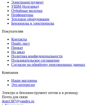
Электроинструмент
УШМ (болгарки)
Отбойные молотки
Перфораторы
Тепловое оборудование
Бензопилы и электропилы
Покупателям
Контакты
Прайс-лист
Прокат
На заказ
Политика конфиденциальности
Пользовательское соглашение
Согласие на обработку персональных данных
Компания
Наши магазины
Это интересно
Электро и бензоинструмент оптом и в розницу
Почта для связи
dom1387@yandex.ru