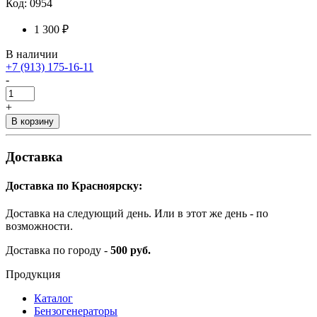
Код: 0954
1 300 ₽
В наличии
+7 (913) 175-16-11
-
+
В корзину
Доставка
Доставка по Красноярску:
Доставка на следующий день. Или в этот же день - по
возможности.
Доставка по городу -
500 руб.
Продукция
Каталог
Бензогенераторы