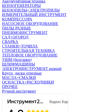
Аккумуляторная техника
БЕНЗОГЕНЕРАТОРЫ
БЕНЗОПИЛЫ+ЭЛЕКТРОПИЛЫ
ИЗМЕРИТЕЛЬНЫЙ ИНСТРУМЕНТ
КОМПРЕССОРА
НАСОСНОЕ ОБОРУДОВАНИЕ
ПИЛЫ РАЗНЫЕ
ПНЕВМОИНСТРУМЕНТ
САД+ОГОРОД
СВАРКА
СТАНКИ+ТОЧИЛА
СТРОИТЕЛЬНАЯ ТЕХНИКА
ТЕПЛОВОЕ ОБОРУДОВАНИЕ
УШМ (болгарки)
ШЛИФМАШИНЫ
ЭЛЕКТРОИНСТРУМЕНТ разный
Круги, диски отрезные
МАСЛА+СМАЗКИ
ОСНАСТКА+РАСХОДНИКИ
ПРОЧЕЕ
Ручной инструмент