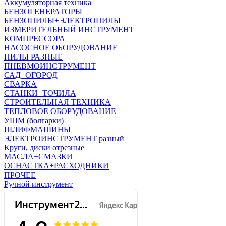
Аккумуляторная техника
БЕНЗОГЕНЕРАТОРЫ
БЕНЗОПИЛЫ+ЭЛЕКТРОПИЛЫ
ИЗМЕРИТЕЛЬНЫЙ ИНСТРУМЕНТ
КОМПРЕССОРА
НАСОСНОЕ ОБОРУДОВАНИЕ
ПИЛЫ РАЗНЫЕ
ПНЕВМОИНСТРУМЕНТ
САД+ОГОРОД
СВАРКА
СТАНКИ+ТОЧИЛА
СТРОИТЕЛЬНАЯ ТЕХНИКА
ТЕПЛОВОЕ ОБОРУДОВАНИЕ
УШМ (болгарки)
ШЛИФМАШИНЫ
ЭЛЕКТРОИНСТРУМЕНТ разный
Круги, диски отрезные
МАСЛА+СМАЗКИ
ОСНАСТКА+РАСХОДНИКИ
ПРОЧЕЕ
Ручной инструмент