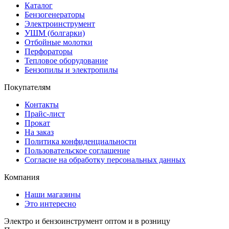
Каталог
Бензогенераторы
Электроинструмент
УШМ (болгарки)
Отбойные молотки
Перфораторы
Тепловое оборудование
Бензопилы и электропилы
Покупателям
Контакты
Прайс-лист
Прокат
На заказ
Политика конфиденциальности
Пользовательское соглашение
Согласие на обработку персональных данных
Компания
Наши магазины
Это интересно
Электро и бензоинструмент оптом и в розницу