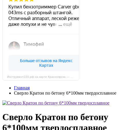
Инструмент220.рф на карте Красноярска — Яндекс Карты
Главная
Сверло Кратон по бетону 6*100мм твердосплавное
Сверло Кратон по бетону
6*100мм твердосплавное