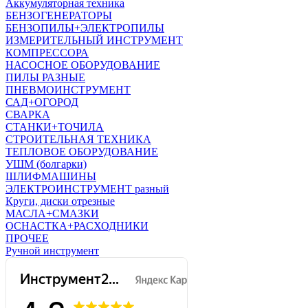
Аккумуляторная техника
БЕНЗОГЕНЕРАТОРЫ
БЕНЗОПИЛЫ+ЭЛЕКТРОПИЛЫ
ИЗМЕРИТЕЛЬНЫЙ ИНСТРУМЕНТ
КОМПРЕССОРА
НАСОСНОЕ ОБОРУДОВАНИЕ
ПИЛЫ РАЗНЫЕ
ПНЕВМОИНСТРУМЕНТ
САД+ОГОРОД
СВАРКА
СТАНКИ+ТОЧИЛА
СТРОИТЕЛЬНАЯ ТЕХНИКА
ТЕПЛОВОЕ ОБОРУДОВАНИЕ
УШМ (болгарки)
ШЛИФМАШИНЫ
ЭЛЕКТРОИНСТРУМЕНТ разный
Круги, диски отрезные
МАСЛА+СМАЗКИ
ОСНАСТКА+РАСХОДНИКИ
ПРОЧЕЕ
Ручной инструмент