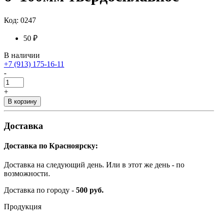
Код: 0247
50 ₽
В наличии
+7 (913) 175-16-11
-
+
В корзину
Доставка
Доставка по Красноярску:
Доставка на следующий день. Или в этот же день - по
возможности.
Доставка по городу -
500 руб.
Продукция