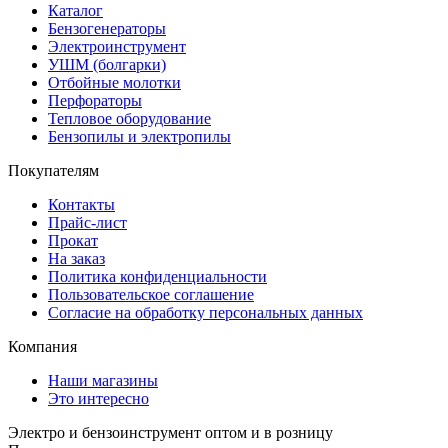
Каталог
Бензогенераторы
Электроинструмент
УШМ (болгарки)
Отбойные молотки
Перфораторы
Тепловое оборудование
Бензопилы и электропилы
Покупателям
Контакты
Прайс-лист
Прокат
На заказ
Политика конфиденциальности
Пользовательское соглашение
Согласие на обработку персональных данных
Компания
Наши магазины
Это интересно
Электро и бензоинструмент оптом и в розницу