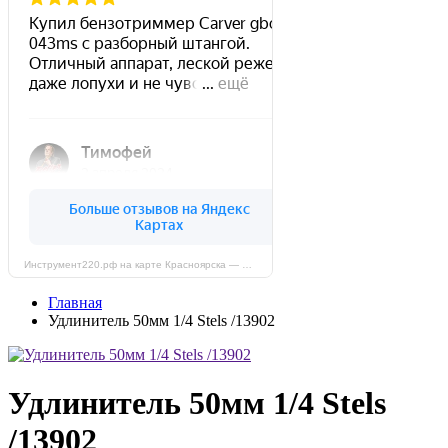
Инструмент220.рф на карте Красноярска — Яндекс Карты
Главная
Удлинитель 50мм 1/4 Stels /13902
Удлинитель 50мм 1/4 Stels
/13902