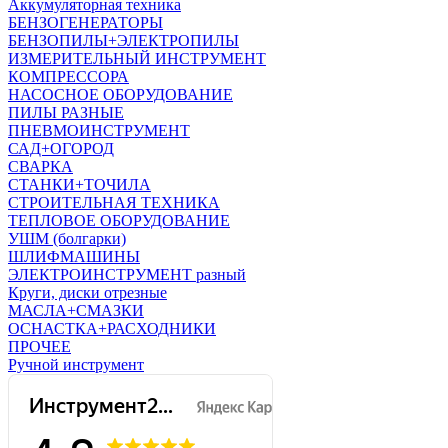
Аккумуляторная техника
БЕНЗОГЕНЕРАТОРЫ
БЕНЗОПИЛЫ+ЭЛЕКТРОПИЛЫ
ИЗМЕРИТЕЛЬНЫЙ ИНСТРУМЕНТ
КОМПРЕССОРА
НАСОСНОЕ ОБОРУДОВАНИЕ
ПИЛЫ РАЗНЫЕ
ПНЕВМОИНСТРУМЕНТ
САД+ОГОРОД
СВАРКА
СТАНКИ+ТОЧИЛА
СТРОИТЕЛЬНАЯ ТЕХНИКА
ТЕПЛОВОЕ ОБОРУДОВАНИЕ
УШМ (болгарки)
ШЛИФМАШИНЫ
ЭЛЕКТРОИНСТРУМЕНТ разный
Круги, диски отрезные
МАСЛА+СМАЗКИ
ОСНАСТКА+РАСХОДНИКИ
ПРОЧЕЕ
Ручной инструмент