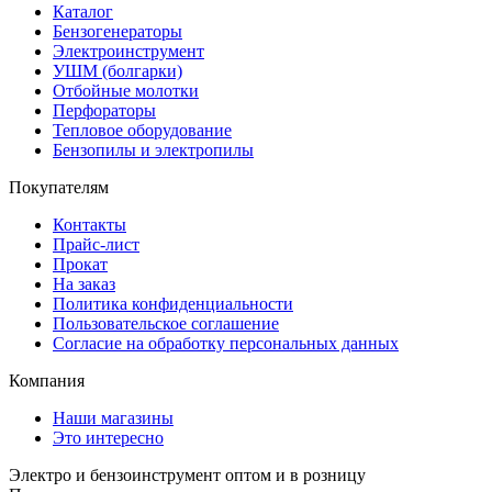
Каталог
Бензогенераторы
Электроинструмент
УШМ (болгарки)
Отбойные молотки
Перфораторы
Тепловое оборудование
Бензопилы и электропилы
Покупателям
Контакты
Прайс-лист
Прокат
На заказ
Политика конфиденциальности
Пользовательское соглашение
Согласие на обработку персональных данных
Компания
Наши магазины
Это интересно
Электро и бензоинструмент оптом и в розницу