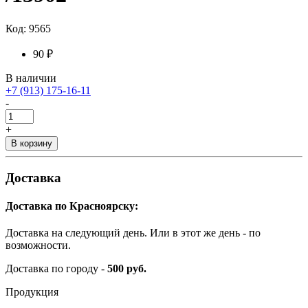
Код: 9565
90 ₽
В наличии
+7 (913) 175-16-11
-
+
В корзину
Доставка
Доставка по Красноярску:
Доставка на следующий день. Или в этот же день - по
возможности.
Доставка по городу -
500 руб.
Продукция