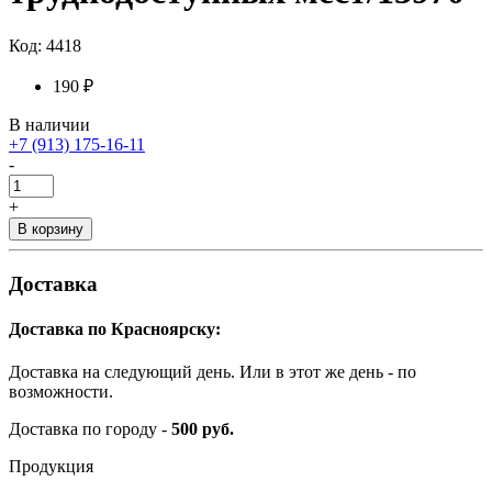
Код: 4418
190 ₽
В наличии
+7 (913) 175-16-11
-
+
В корзину
Доставка
Доставка по Красноярску:
Доставка на следующий день. Или в этот же день - по
возможности.
Доставка по городу -
500 руб.
Продукция