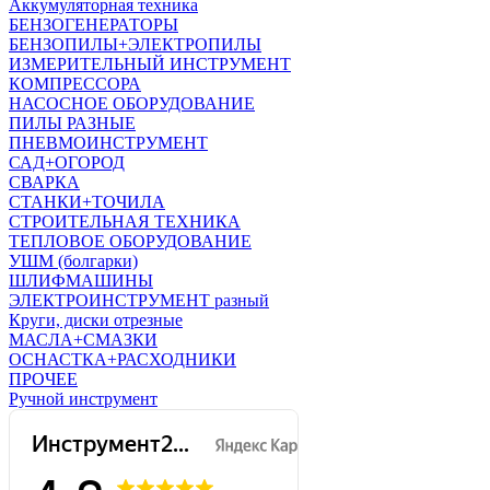
Аккумуляторная техника
БЕНЗОГЕНЕРАТОРЫ
БЕНЗОПИЛЫ+ЭЛЕКТРОПИЛЫ
ИЗМЕРИТЕЛЬНЫЙ ИНСТРУМЕНТ
КОМПРЕССОРА
НАСОСНОЕ ОБОРУДОВАНИЕ
ПИЛЫ РАЗНЫЕ
ПНЕВМОИНСТРУМЕНТ
САД+ОГОРОД
СВАРКА
СТАНКИ+ТОЧИЛА
СТРОИТЕЛЬНАЯ ТЕХНИКА
ТЕПЛОВОЕ ОБОРУДОВАНИЕ
УШМ (болгарки)
ШЛИФМАШИНЫ
ЭЛЕКТРОИНСТРУМЕНТ разный
Круги, диски отрезные
МАСЛА+СМАЗКИ
ОСНАСТКА+РАСХОДНИКИ
ПРОЧЕЕ
Ручной инструмент