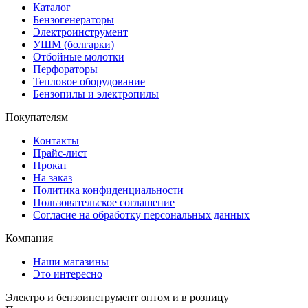
Каталог
Бензогенераторы
Электроинструмент
УШМ (болгарки)
Отбойные молотки
Перфораторы
Тепловое оборудование
Бензопилы и электропилы
Покупателям
Контакты
Прайс-лист
Прокат
На заказ
Политика конфиденциальности
Пользовательское соглашение
Согласие на обработку персональных данных
Компания
Наши магазины
Это интересно
Электро и бензоинструмент оптом и в розницу