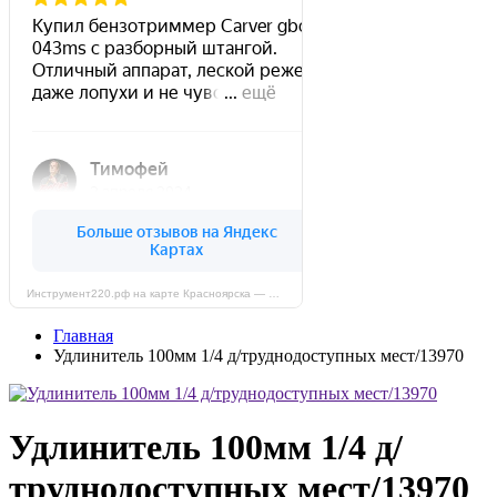
Инструмент220.рф на карте Красноярска — Яндекс Карты
Главная
Удлинитель 100мм 1/4 д/труднодоступных мест/13970
Удлинитель 100мм 1/4 д/
труднодоступных мест/13970