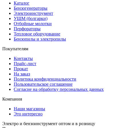
Каталог
Бензогенераторы
Электроинструмент
УШМ (болгарки)
Отбойные молотки
Перфораторы
Тепловое оборудование
Бензопилы и электропилы
Покупателям
Контакты
Прайс-лист
Прокат
На заказ
Политика конфиденциальности
Пользовательское соглашение
Согласие на обработку персональных данных
Компания
Наши магазины
Это интересно
Электро и бензоинструмент оптом и в розницу