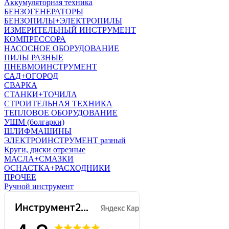
Аккумуляторная техника
БЕНЗОГЕНЕРАТОРЫ
БЕНЗОПИЛЫ+ЭЛЕКТРОПИЛЫ
ИЗМЕРИТЕЛЬНЫЙ ИНСТРУМЕНТ
КОМПРЕССОРА
НАСОСНОЕ ОБОРУДОВАНИЕ
ПИЛЫ РАЗНЫЕ
ПНЕВМОИНСТРУМЕНТ
САД+ОГОРОД
СВАРКА
СТАНКИ+ТОЧИЛА
СТРОИТЕЛЬНАЯ ТЕХНИКА
ТЕПЛОВОЕ ОБОРУДОВАНИЕ
УШМ (болгарки)
ШЛИФМАШИНЫ
ЭЛЕКТРОИНСТРУМЕНТ разный
Круги, диски отрезные
МАСЛА+СМАЗКИ
ОСНАСТКА+РАСХОДНИКИ
ПРОЧЕЕ
Ручной инструмент