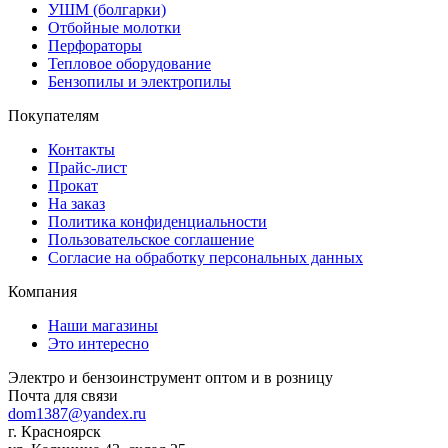
УШМ (болгарки)
Отбойные молотки
Перфораторы
Тепловое оборудование
Бензопилы и электропилы
Покупателям
Контакты
Прайс-лист
Прокат
На заказ
Политика конфиденциальности
Пользовательское соглашение
Согласие на обработку персональных данных
Компания
Наши магазины
Это интересно
Электро и бензоинструмент оптом и в розницу
Почта для связи
dom1387@yandex.ru
г. Красноярск