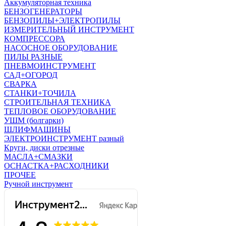
Аккумуляторная техника
БЕНЗОГЕНЕРАТОРЫ
БЕНЗОПИЛЫ+ЭЛЕКТРОПИЛЫ
ИЗМЕРИТЕЛЬНЫЙ ИНСТРУМЕНТ
КОМПРЕССОРА
НАСОСНОЕ ОБОРУДОВАНИЕ
ПИЛЫ РАЗНЫЕ
ПНЕВМОИНСТРУМЕНТ
САД+ОГОРОД
СВАРКА
СТАНКИ+ТОЧИЛА
СТРОИТЕЛЬНАЯ ТЕХНИКА
ТЕПЛОВОЕ ОБОРУДОВАНИЕ
УШМ (болгарки)
ШЛИФМАШИНЫ
ЭЛЕКТРОИНСТРУМЕНТ разный
Круги, диски отрезные
МАСЛА+СМАЗКИ
ОСНАСТКА+РАСХОДНИКИ
ПРОЧЕЕ
Ручной инструмент