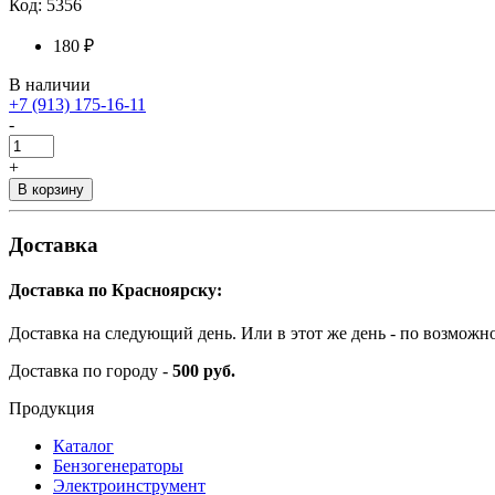
Код: 5356
180 ₽
В наличии
+7 (913) 175-16-11
-
+
В корзину
Доставка
Доставка по Красноярску:
Доставка на следующий день. Или в этот же день - по возможн
Доставка по городу -
500 руб.
Продукция
Каталог
Бензогенераторы
Электроинструмент