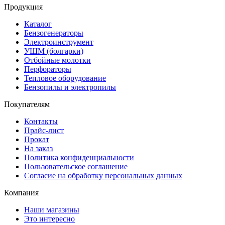
Продукция
Каталог
Бензогенераторы
Электроинструмент
УШМ (болгарки)
Отбойные молотки
Перфораторы
Тепловое оборудование
Бензопилы и электропилы
Покупателям
Контакты
Прайс-лист
Прокат
На заказ
Политика конфиденциальности
Пользовательское соглашение
Согласие на обработку персональных данных
Компания
Наши магазины
Это интересно