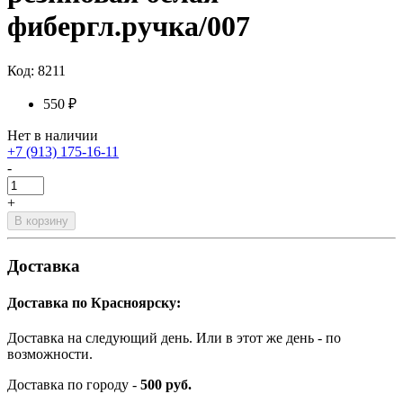
фибергл.ручка/007
Код: 8211
550 ₽
Нет в наличии
+7 (913) 175-16-11
-
+
В корзину
Доставка
Доставка по Красноярску:
Доставка на следующий день. Или в этот же день - по
возможности.
Доставка по городу -
500 руб.