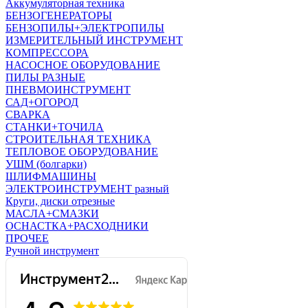
Аккумуляторная техника
БЕНЗОГЕНЕРАТОРЫ
БЕНЗОПИЛЫ+ЭЛЕКТРОПИЛЫ
ИЗМЕРИТЕЛЬНЫЙ ИНСТРУМЕНТ
КОМПРЕССОРА
НАСОСНОЕ ОБОРУДОВАНИЕ
ПИЛЫ РАЗНЫЕ
ПНЕВМОИНСТРУМЕНТ
САД+ОГОРОД
СВАРКА
СТАНКИ+ТОЧИЛА
СТРОИТЕЛЬНАЯ ТЕХНИКА
ТЕПЛОВОЕ ОБОРУДОВАНИЕ
УШМ (болгарки)
ШЛИФМАШИНЫ
ЭЛЕКТРОИНСТРУМЕНТ разный
Круги, диски отрезные
МАСЛА+СМАЗКИ
ОСНАСТКА+РАСХОДНИКИ
ПРОЧЕЕ
Ручной инструмент