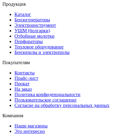
Продукция
Каталог
Бензогенераторы
Электроинструмент
УШМ (болгарки)
Отбойные молотки
Перфораторы
Тепловое оборудование
Бензопилы и электропилы
Покупателям
Контакты
Прайс-лист
Прокат
На заказ
Политика конфиденциальности
Пользовательское соглашение
Согласие на обработку персональных данных
Компания
Наши магазины
Это интересно