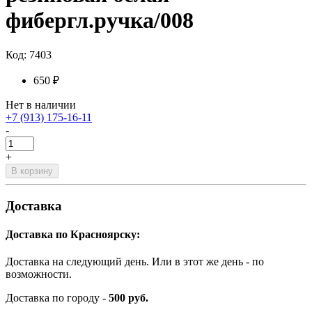
фибергл.ручка/008
Код: 7403
650 ₽
Нет в наличии
+7 (913) 175-16-11
-
+
В корзину
Доставка
Доставка по Красноярску:
Доставка на следующий день. Или в этот же день - по
возможности.
Доставка по городу -
500 руб.