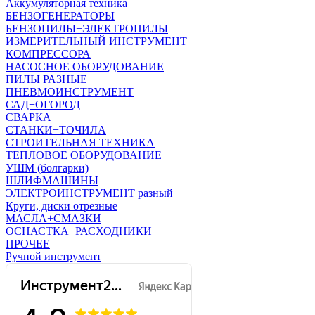
Аккумуляторная техника
БЕНЗОГЕНЕРАТОРЫ
БЕНЗОПИЛЫ+ЭЛЕКТРОПИЛЫ
ИЗМЕРИТЕЛЬНЫЙ ИНСТРУМЕНТ
КОМПРЕССОРА
НАСОСНОЕ ОБОРУДОВАНИЕ
ПИЛЫ РАЗНЫЕ
ПНЕВМОИНСТРУМЕНТ
САД+ОГОРОД
СВАРКА
СТАНКИ+ТОЧИЛА
СТРОИТЕЛЬНАЯ ТЕХНИКА
ТЕПЛОВОЕ ОБОРУДОВАНИЕ
УШМ (болгарки)
ШЛИФМАШИНЫ
ЭЛЕКТРОИНСТРУМЕНТ разный
Круги, диски отрезные
МАСЛА+СМАЗКИ
ОСНАСТКА+РАСХОДНИКИ
ПРОЧЕЕ
Ручной инструмент