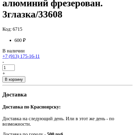
алюминий фрезерован.
3глазка/33608
Код: 6715
600 ₽
В наличии
+7 (913) 175-16-11
-
+
В корзину
Доставка
Доставка по Красноярску:
Доставка на следующий день. Или в этот же день - по
возможности.
Доставка по городу -
500 руб.