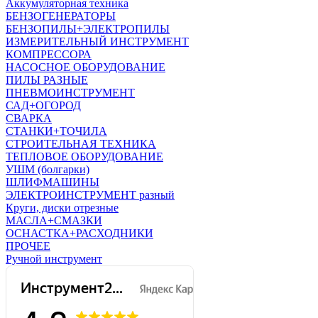
Аккумуляторная техника
БЕНЗОГЕНЕРАТОРЫ
БЕНЗОПИЛЫ+ЭЛЕКТРОПИЛЫ
ИЗМЕРИТЕЛЬНЫЙ ИНСТРУМЕНТ
КОМПРЕССОРА
НАСОСНОЕ ОБОРУДОВАНИЕ
ПИЛЫ РАЗНЫЕ
ПНЕВМОИНСТРУМЕНТ
САД+ОГОРОД
СВАРКА
СТАНКИ+ТОЧИЛА
СТРОИТЕЛЬНАЯ ТЕХНИКА
ТЕПЛОВОЕ ОБОРУДОВАНИЕ
УШМ (болгарки)
ШЛИФМАШИНЫ
ЭЛЕКТРОИНСТРУМЕНТ разный
Круги, диски отрезные
МАСЛА+СМАЗКИ
ОСНАСТКА+РАСХОДНИКИ
ПРОЧЕЕ
Ручной инструмент