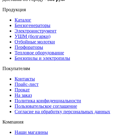
Продукция
Каталог
Бензогенераторы
Электроинструмент
УШМ (болгарки)
Отбойные молотки
Перфораторы
Тепловое оборудование
Бензопилы и электропилы
Покупателям
Контакты
Прайс-лист
Прокат
На заказ
Политика конфиденциальности
Пользовательское соглашение
Согласие на обработку персональных данных
Компания
Наши магазины