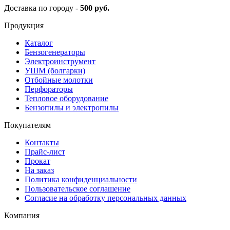
Доставка по городу -
500 руб.
Продукция
Каталог
Бензогенераторы
Электроинструмент
УШМ (болгарки)
Отбойные молотки
Перфораторы
Тепловое оборудование
Бензопилы и электропилы
Покупателям
Контакты
Прайс-лист
Прокат
На заказ
Политика конфиденциальности
Пользовательское соглашение
Согласие на обработку персональных данных
Компания