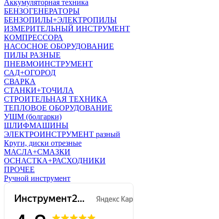
Аккумуляторная техника
БЕНЗОГЕНЕРАТОРЫ
БЕНЗОПИЛЫ+ЭЛЕКТРОПИЛЫ
ИЗМЕРИТЕЛЬНЫЙ ИНСТРУМЕНТ
КОМПРЕССОРА
НАСОСНОЕ ОБОРУДОВАНИЕ
ПИЛЫ РАЗНЫЕ
ПНЕВМОИНСТРУМЕНТ
САД+ОГОРОД
СВАРКА
СТАНКИ+ТОЧИЛА
СТРОИТЕЛЬНАЯ ТЕХНИКА
ТЕПЛОВОЕ ОБОРУДОВАНИЕ
УШМ (болгарки)
ШЛИФМАШИНЫ
ЭЛЕКТРОИНСТРУМЕНТ разный
Круги, диски отрезные
МАСЛА+СМАЗКИ
ОСНАСТКА+РАСХОДНИКИ
ПРОЧЕЕ
Ручной инструмент