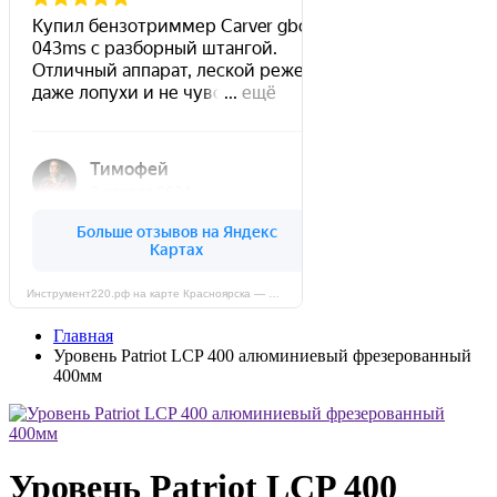
Инструмент220.рф на карте Красноярска — Яндекс Карты
Главная
Уровень Patriot LCP 400 алюминиевый фрезерованный
400мм
Уровень Patriot LCP 400