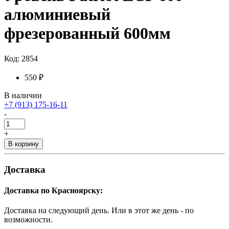
алюминиевый
фрезерованный 600мм
Код: 2854
550 ₽
В наличии
+7 (913) 175-16-11
-
+
В корзину
Доставка
Доставка по Красноярску:
Доставка на следующий день. Или в этот же день - по
возможности.