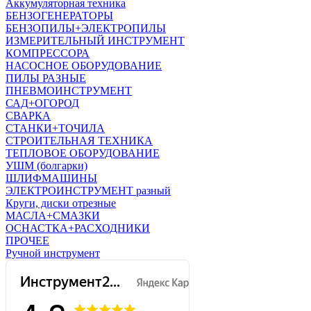
Аккумуляторная техника
БЕНЗОГЕНЕРАТОРЫ
БЕНЗОПИЛЫ+ЭЛЕКТРОПИЛЫ
ИЗМЕРИТЕЛЬНЫЙ ИНСТРУМЕНТ
КОМПРЕССОРА
НАСОСНОЕ ОБОРУДОВАНИЕ
ПИЛЫ РАЗНЫЕ
ПНЕВМОИНСТРУМЕНТ
САД+ОГОРОД
СВАРКА
СТАНКИ+ТОЧИЛА
СТРОИТЕЛЬНАЯ ТЕХНИКА
ТЕПЛОВОЕ ОБОРУДОВАНИЕ
УШМ (болгарки)
ШЛИФМАШИНЫ
ЭЛЕКТРОИНСТРУМЕНТ разный
Круги, диски отрезные
МАСЛА+СМАЗКИ
ОСНАСТКА+РАСХОДНИКИ
ПРОЧЕЕ
Ручной инструмент