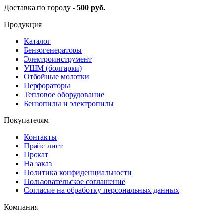
Доставка по городу -
500 руб.
Продукция
Каталог
Бензогенераторы
Электроинструмент
УШМ (болгарки)
Отбойные молотки
Перфораторы
Тепловое оборудование
Бензопилы и электропилы
Покупателям
Контакты
Прайс-лист
Прокат
На заказ
Политика конфиденциальности
Пользовательское соглашение
Согласие на обработку персональных данных
Компания