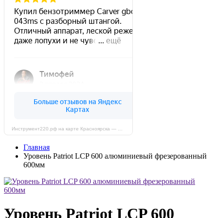
Инструмент220.рф на карте Красноярска — Яндекс Карты
Главная
Уровень Patriot LCP 600 алюминиевый фрезерованный
600мм
Уровень Patriot LCP 600