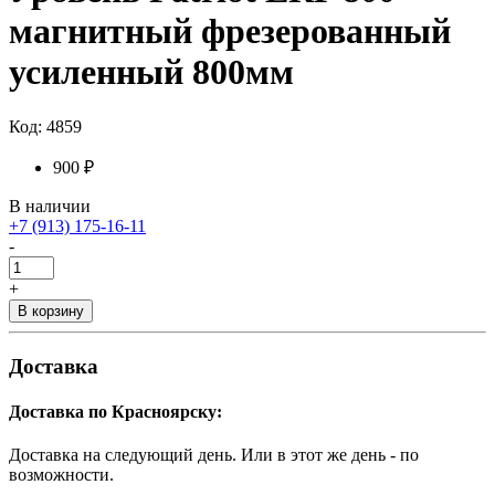
магнитный фрезерованный
усиленный 800мм
Код: 4859
900 ₽
В наличии
+7 (913) 175-16-11
-
+
В корзину
Доставка
Доставка по Красноярску:
Доставка на следующий день. Или в этот же день - по
возможности.