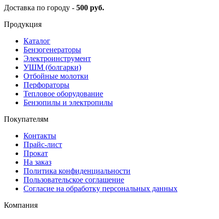
Доставка по городу -
500 руб.
Продукция
Каталог
Бензогенераторы
Электроинструмент
УШМ (болгарки)
Отбойные молотки
Перфораторы
Тепловое оборудование
Бензопилы и электропилы
Покупателям
Контакты
Прайс-лист
Прокат
На заказ
Политика конфиденциальности
Пользовательское соглашение
Согласие на обработку персональных данных
Компания