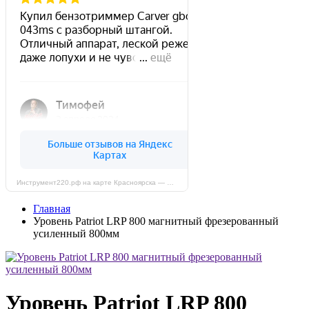
Инструмент220.рф на карте Красноярска — Яндекс Карты
Главная
Уровень Patriot LRP 800 магнитный фрезерованный
усиленный 800мм
Уровень Patriot LRP 800