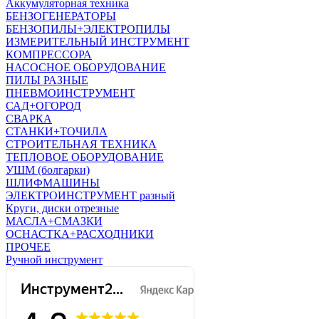
Аккумуляторная техника
БЕНЗОГЕНЕРАТОРЫ
БЕНЗОПИЛЫ+ЭЛЕКТРОПИЛЫ
ИЗМЕРИТЕЛЬНЫЙ ИНСТРУМЕНТ
КОМПРЕССОРА
НАСОСНОЕ ОБОРУДОВАНИЕ
ПИЛЫ РАЗНЫЕ
ПНЕВМОИНСТРУМЕНТ
САД+ОГОРОД
СВАРКА
СТАНКИ+ТОЧИЛА
СТРОИТЕЛЬНАЯ ТЕХНИКА
ТЕПЛОВОЕ ОБОРУДОВАНИЕ
УШМ (болгарки)
ШЛИФМАШИНЫ
ЭЛЕКТРОИНСТРУМЕНТ разный
Круги, диски отрезные
МАСЛА+СМАЗКИ
ОСНАСТКА+РАСХОДНИКИ
ПРОЧЕЕ
Ручной инструмент