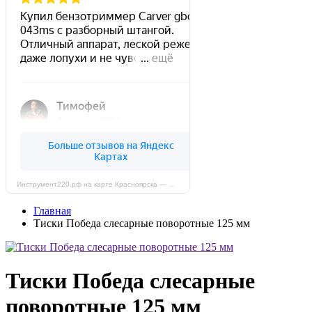
Инструмент220.рф на карте Красноярска — Яндекс Карты
Главная
Тиски Победа слесарные поворотные 125 мм
Тиски Победа слесарные
поворотные 125 мм