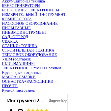
Аккумуляторная техника
БЕНЗОГЕНЕРАТОРЫ
БЕНЗОПИЛЫ+ЭЛЕКТРОПИЛЫ
ИЗМЕРИТЕЛЬНЫЙ ИНСТРУМЕНТ
КОМПРЕССОРА
НАСОСНОЕ ОБОРУДОВАНИЕ
ПИЛЫ РАЗНЫЕ
ПНЕВМОИНСТРУМЕНТ
САД+ОГОРОД
СВАРКА
СТАНКИ+ТОЧИЛА
СТРОИТЕЛЬНАЯ ТЕХНИКА
ТЕПЛОВОЕ ОБОРУДОВАНИЕ
УШМ (болгарки)
ШЛИФМАШИНЫ
ЭЛЕКТРОИНСТРУМЕНТ разный
Круги, диски отрезные
МАСЛА+СМАЗКИ
ОСНАСТКА+РАСХОДНИКИ
ПРОЧЕЕ
Ручной инструмент