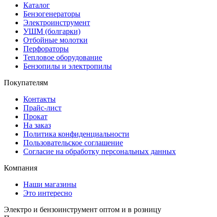
Каталог
Бензогенераторы
Электроинструмент
УШМ (болгарки)
Отбойные молотки
Перфораторы
Тепловое оборудование
Бензопилы и электропилы
Покупателям
Контакты
Прайс-лист
Прокат
На заказ
Политика конфиденциальности
Пользовательское соглашение
Согласие на обработку персональных данных
Компания
Наши магазины
Это интересно
Электро и бензоинструмент оптом и в розницу