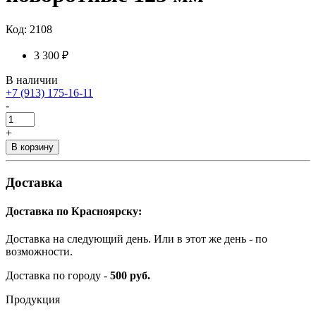
Код: 2108
3 300 ₽
В наличии
+7 (913) 175-16-11
-
+
В корзину
Доставка
Доставка по Красноярску:
Доставка на следующий день. Или в этот же день - по
возможности.
Доставка по городу -
500 руб.
Продукция