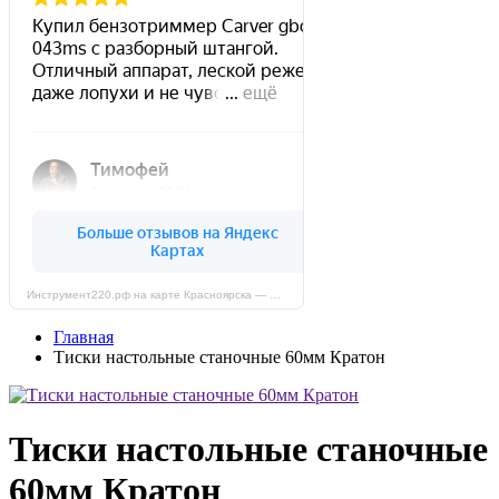
Инструмент220.рф на карте Красноярска — Яндекс Карты
Главная
Тиски настольные станочные 60мм Кратон
Тиски настольные станочные
60мм Кратон