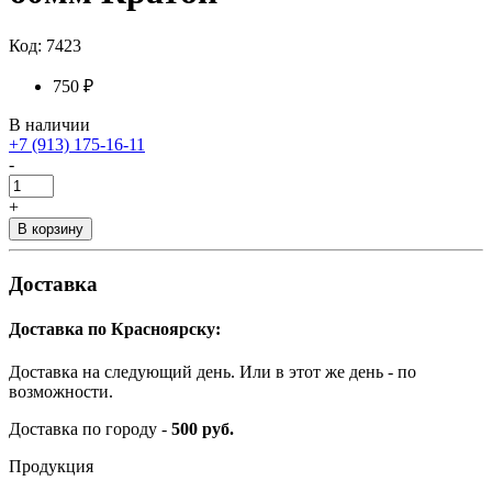
Код: 7423
750 ₽
В наличии
+7 (913) 175-16-11
-
+
В корзину
Доставка
Доставка по Красноярску:
Доставка на следующий день. Или в этот же день - по
возможности.
Доставка по городу -
500 руб.
Продукция