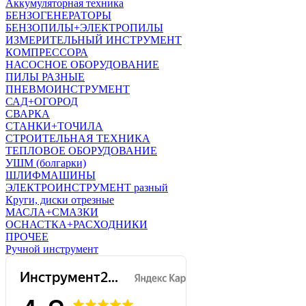
Аккумуляторная техника
БЕНЗОГЕНЕРАТОРЫ
БЕНЗОПИЛЫ+ЭЛЕКТРОПИЛЫ
ИЗМЕРИТЕЛЬНЫЙ ИНСТРУМЕНТ
КОМПРЕССОРА
НАСОСНОЕ ОБОРУДОВАНИЕ
ПИЛЫ РАЗНЫЕ
ПНЕВМОИНСТРУМЕНТ
САД+ОГОРОД
СВАРКА
СТАНКИ+ТОЧИЛА
СТРОИТЕЛЬНАЯ ТЕХНИКА
ТЕПЛОВОЕ ОБОРУДОВАНИЕ
УШМ (болгарки)
ШЛИФМАШИНЫ
ЭЛЕКТРОИНСТРУМЕНТ разный
Круги, диски отрезные
МАСЛА+СМАЗКИ
ОСНАСТКА+РАСХОДНИКИ
ПРОЧЕЕ
Ручной инструмент