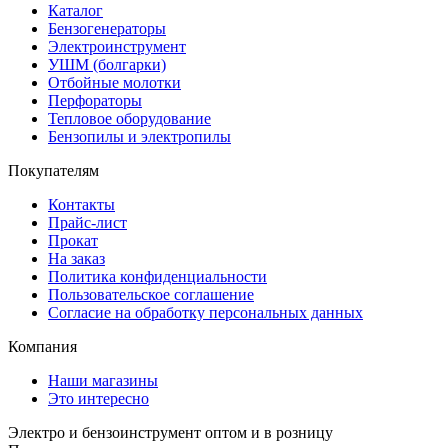
Каталог
Бензогенераторы
Электроинструмент
УШМ (болгарки)
Отбойные молотки
Перфораторы
Тепловое оборудование
Бензопилы и электропилы
Покупателям
Контакты
Прайс-лист
Прокат
На заказ
Политика конфиденциальности
Пользовательское соглашение
Согласие на обработку персональных данных
Компания
Наши магазины
Это интересно
Электро и бензоинструмент оптом и в розницу