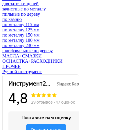
для заточки цепей
зачистные по металлу
пильные по дереву
по камню
по металлу 115 мм
по металлу 125 мм
по металлу 150 мм
по металлу 180 мм
по металлу 230 мм
шлифовальные по дереву
МАСЛА+СМАЗКИ
ОСНАСТКА+РАСХОДНИКИ
ПРОЧЕЕ
Ручной инструмент