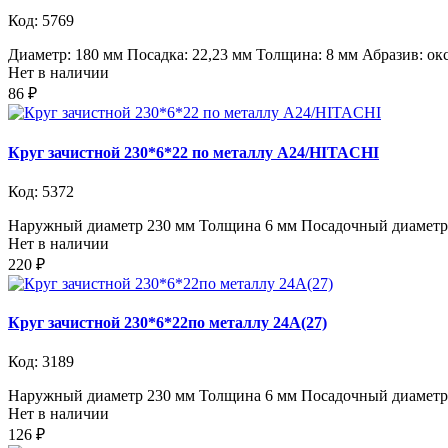
Код: 5769
Диаметр: 180 мм Посадка: 22,23 мм Толщина: 8 мм Абразив: ок
Нет в наличии
86 ₽
Круг зачистной 230*6*22 по металлу А24/HITACHI
Код: 5372
Наружный диаметр 230 мм Толщина 6 мм Посадочный диаметр 
Нет в наличии
220 ₽
Круг зачистной 230*6*22по металлу 24А(27)
Код: 3189
Наружный диаметр 230 мм Толщина 6 мм Посадочный диаметр 
Нет в наличии
126 ₽