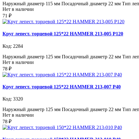
Наружный диаметр 115 мм Посадочный диаметр 22 мм Тип лепе
Нет в наличии
71 ₽
Круг лепест. торцевой 125*22 HAMMER 213-005 Р120
Код: 2284
Наружный диаметр 125 мм Посадочный диаметр 22 мм Тип лепе
Нет в наличии
78 ₽
Круг лепест. торцевой 125*22 HAMMER 213-007 Р40
Код: 3320
Наружный диаметр 125 мм Посадочный диаметр 22 мм Тип лепе
Нет в наличии
78 ₽