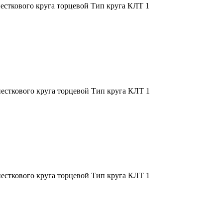
сткового круга торцевой Тип круга КЛТ 1
сткового круга торцевой Тип круга КЛТ 1
сткового круга торцевой Тип круга КЛТ 1