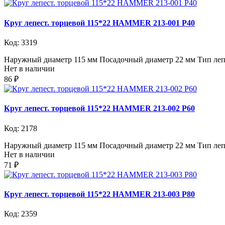
Круг лепест. торцевой 115*22 HAMMER 213-001 Р40
Код: 3319
Наружный диаметр 115 мм Посадочный диаметр 22 мм Тип лепе
Нет в наличии
86 ₽
Круг лепест. торцевой 115*22 HAMMER 213-002 Р60
Код: 2178
Наружный диаметр 115 мм Посадочный диаметр 22 мм Тип лепе
Нет в наличии
71 ₽
Круг лепест. торцевой 115*22 HAMMER 213-003 Р80
Код: 2359