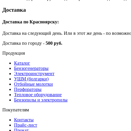
Доставка
Доставка по Красноярску:
Доставка на следующий день. Или в этот же день - по возможн
Доставка по городу -
500 руб.
Продукция
Каталог
Бензогенераторы
Электроинструмент
УШМ (болгарки)
Отбойные молотки
Перфораторы
Тепловое оборудование
Бензопилы и электропилы
Покупателям
Контакты
Прайс-лист
Прокат