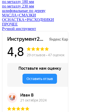
по металлу 180 мм
по металлу 230 мм
шлифовальные по дереву
МАСЛА+СМАЗКИ
ОСНАСТКА+РАСХОДНИКИ
ПРОЧЕЕ
Ручной инструмент