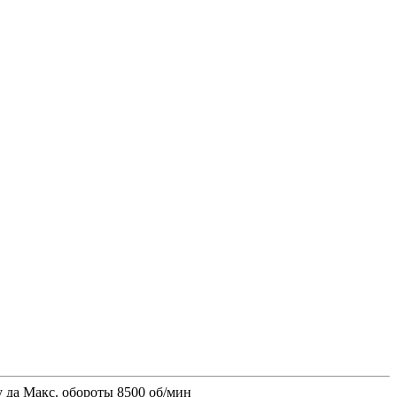
 да Макс. обороты 8500 об/мин