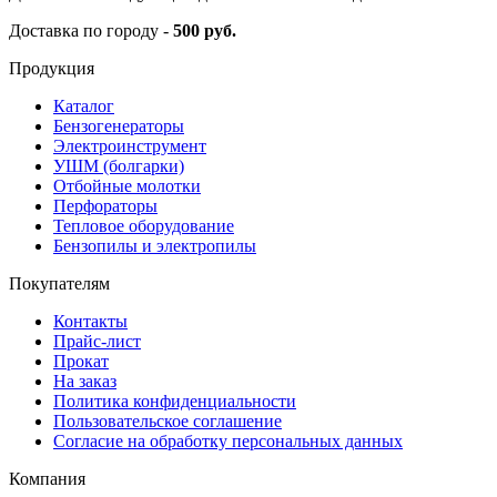
Доставка по городу -
500 руб.
Продукция
Каталог
Бензогенераторы
Электроинструмент
УШМ (болгарки)
Отбойные молотки
Перфораторы
Тепловое оборудование
Бензопилы и электропилы
Покупателям
Контакты
Прайс-лист
Прокат
На заказ
Политика конфиденциальности
Пользовательское соглашение
Согласие на обработку персональных данных
Компания