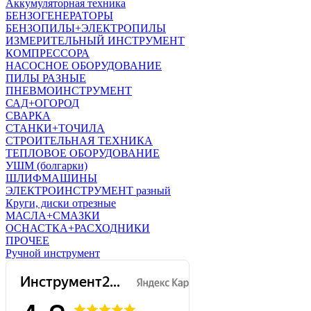
Аккумуляторная техника
БЕНЗОГЕНЕРАТОРЫ
БЕНЗОПИЛЫ+ЭЛЕКТРОПИЛЫ
ИЗМЕРИТЕЛЬНЫЙ ИНСТРУМЕНТ
КОМПРЕССОРА
НАСОСНОЕ ОБОРУДОВАНИЕ
ПИЛЫ РАЗНЫЕ
ПНЕВМОИНСТРУМЕНТ
САД+ОГОРОД
СВАРКА
СТАНКИ+ТОЧИЛА
СТРОИТЕЛЬНАЯ ТЕХНИКА
ТЕПЛОВОЕ ОБОРУДОВАНИЕ
УШМ (болгарки)
ШЛИФМАШИНЫ
ЭЛЕКТРОИНСТРУМЕНТ разный
Круги, диски отрезные
МАСЛА+СМАЗКИ
ОСНАСТКА+РАСХОДНИКИ
ПРОЧЕЕ
Ручной инструмент