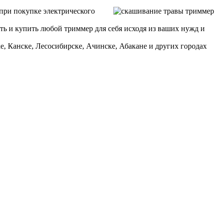
при покупке электрического
ть и купить любой триммер для себя исходя из ваших нужд и
е, Канске, Лесосибирске, Ачинске, Абакане и других городах