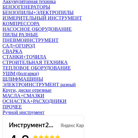
Аккумуляторная техника
БЕНЗОГЕНЕРАТОРЫ
БЕНЗОПИЛЫ+ЭЛЕКТРОПИЛЫ
ИЗМЕРИТЕЛЬНЫЙ ИНСТРУМЕНТ
КОМПРЕССОРА
НАСОСНОЕ ОБОРУДОВАНИЕ
ПИЛЫ РАЗНЫЕ
ПНЕВМОИНСТРУМЕНТ
САД+ОГОРОД
СВАРКА
СТАНКИ+ТОЧИЛА
СТРОИТЕЛЬНАЯ ТЕХНИКА
ТЕПЛОВОЕ ОБОРУДОВАНИЕ
УШМ (болгарки)
ШЛИФМАШИНЫ
ЭЛЕКТРОИНСТРУМЕНТ разный
Круги, диски отрезные
МАСЛА+СМАЗКИ
ОСНАСТКА+РАСХОДНИКИ
ПРОЧЕЕ
Ручной инструмент