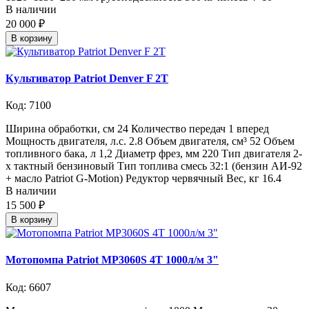
В наличии
20 000 ₽
В корзину
Культиватор Patriot Denver F 2Т
Код: 7100
Ширина обработки, см 24 Количество передач 1 вперед
Мощность двигателя, л.с. 2.8 Объем двигателя, см³ 52 Объем
топливного бака, л 1,2 Диаметр фрез, мм 220 Тип двигателя 2-
х тактный бензиновый Тип топлива смесь 32:1 (бензин АИ-92
+ масло Patriot G-Motion) Редуктор червячный Вес, кг 16.4
В наличии
15 500 ₽
В корзину
Мотопомпа Patriot MP3060S 4Т 1000л/м 3"
Код: 6607