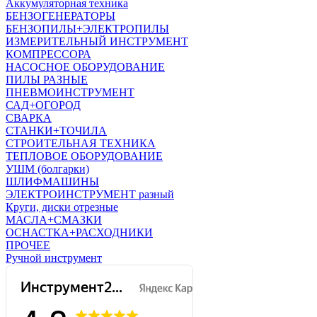
Аккумуляторная техника
БЕНЗОГЕНЕРАТОРЫ
БЕНЗОПИЛЫ+ЭЛЕКТРОПИЛЫ
ИЗМЕРИТЕЛЬНЫЙ ИНСТРУМЕНТ
КОМПРЕССОРА
НАСОСНОЕ ОБОРУДОВАНИЕ
ПИЛЫ РАЗНЫЕ
ПНЕВМОИНСТРУМЕНТ
САД+ОГОРОД
СВАРКА
СТАНКИ+ТОЧИЛА
СТРОИТЕЛЬНАЯ ТЕХНИКА
ТЕПЛОВОЕ ОБОРУДОВАНИЕ
УШМ (болгарки)
ШЛИФМАШИНЫ
ЭЛЕКТРОИНСТРУМЕНТ разный
Круги, диски отрезные
МАСЛА+СМАЗКИ
ОСНАСТКА+РАСХОДНИКИ
ПРОЧЕЕ
Ручной инструмент