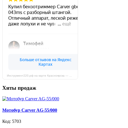
Инструмент220.рф на карте Красноярска — Яндекс Карты
Хиты продаж
Мотобур Carver AG-55/000
Код: 5703