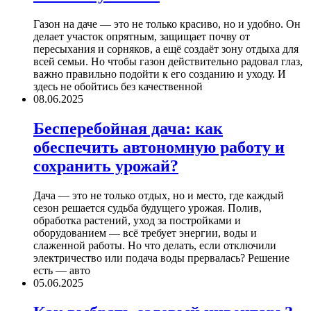
Газон на даче — это не только красиво, но и удобно. Он
делает участок опрятным, защищает почву от
пересыхания и сорняков, а ещё создаёт зону отдыха для
всей семьи. Но чтобы газон действительно радовал глаз,
важно правильно подойти к его созданию и уходу. И
здесь не обойтись без качественной
08.06.2025
Бесперебойная дача: как
обеспечить автономную работу и
сохранить урожай?
Дача — это не только отдых, но и место, где каждый
сезон решается судьба будущего урожая. Полив,
обработка растений, уход за постройками и
оборудованием — всё требует энергии, воды и
слаженной работы. Но что делать, если отключили
электричество или подача воды прервалась? Решение
есть — авто
05.06.2025