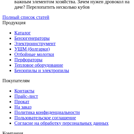
важным элементом хозяйства. Зачем нужен дровокол на
даче? Перелопатить несколько кубов
Полный список статей
Продукция
Каталог
Бензогенераторы
Электроинструмент
УШМ (болгарки)
Отбойные молотки
Перфораторы
Тепловое оборудование
Бензопилы и электропилы
Покупателям
Контакты
Прайс-лист
Прокат
На заказ
Политика конфиденциальности
Пользовательское соглашение
Согласие на обработку персональных данных
Компания