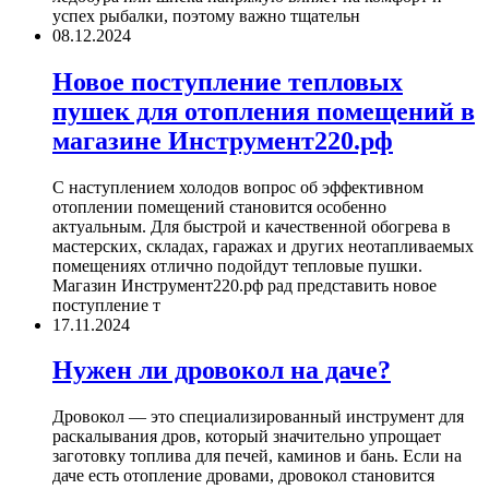
успех рыбалки, поэтому важно тщательн
08.12.2024
Новое поступление тепловых
пушек для отопления помещений в
магазине Инструмент220.рф
С наступлением холодов вопрос об эффективном
отоплении помещений становится особенно
актуальным. Для быстрой и качественной обогрева в
мастерских, складах, гаражах и других неотапливаемых
помещениях отлично подойдут тепловые пушки.
Магазин Инструмент220.рф рад представить новое
поступление т
17.11.2024
Нужен ли дровокол на даче?
Дровокол — это специализированный инструмент для
раскалывания дров, который значительно упрощает
заготовку топлива для печей, каминов и бань. Если на
даче есть отопление дровами, дровокол становится