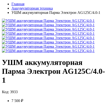
Главная
Аккумуляторная техника
УШМ аккумуляторная Парма Электрон AG125C/4.0-1
УШМ аккумуляторная
Парма Электрон AG125C/4.0-
1
Код: 3933
7 500 ₽