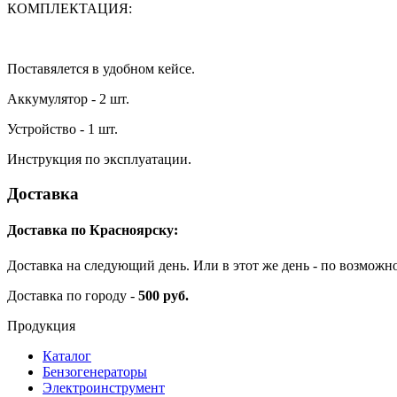
КОМПЛЕКТАЦИЯ:
Поставялется в удобном кейсе.
Аккумулятор - 2 шт.
Устройство - 1 шт.
Инструкция по эксплуатации.
Доставка
Доставка по Красноярску:
Доставка на следующий день. Или в этот же день - по возможн
Доставка по городу -
500 руб.
Продукция
Каталог
Бензогенераторы
Электроинструмент