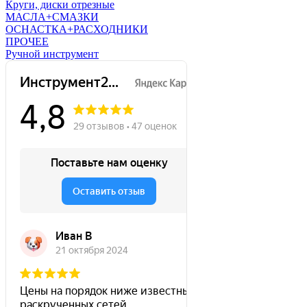
Круги, диски отрезные
МАСЛА+СМАЗКИ
ОСНАСТКА+РАСХОДНИКИ
ПРОЧЕЕ
Ручной инструмент