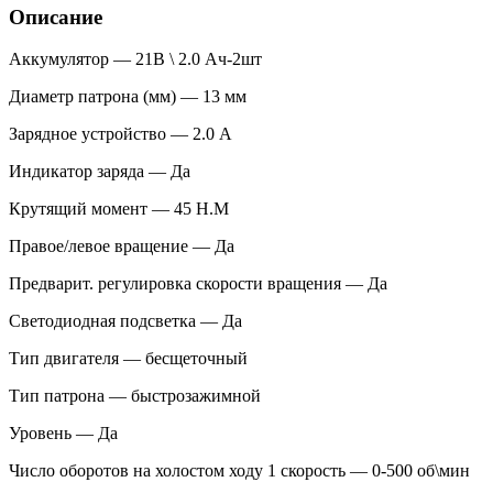
Описание
Аккумулятор — 21В \ 2.0 Ач-2шт
Диаметр патрона (мм) — 13 мм
Зарядное устройство — 2.0 А
Индикатор заряда — Да
Крутящий момент — 45 Н.М
Правое/левое вращение — Да
Предварит. регулировка скорости вращения — Да
Светодиодная подсветка — Да
Тип двигателя — бесщеточный
Тип патрона — быстрозажимной
Уровень — Да
Число оборотов на холостом ходу 1 скорость — 0-500 об\мин