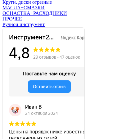
Круги, диски отрезные
МАСЛА+СМАЗКИ
ОСНАСТКА+РАСХОДНИКИ
ПРОЧЕЕ
Ручной инструмент