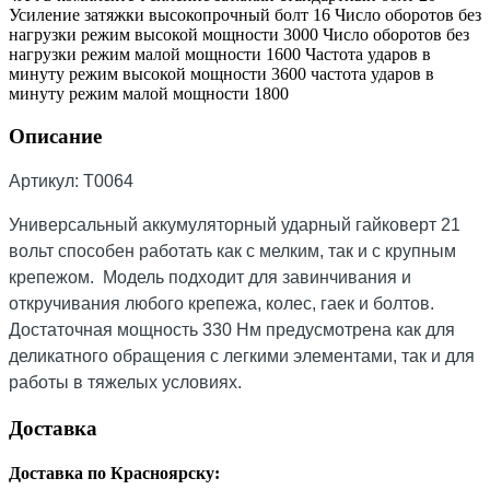
Усиление затяжки высокопрочный болт 16 Число оборотов без
нагрузки режим высокой мощности 3000 Число оборотов без
нагрузки режим малой мощности 1600 Частота ударов в
минуту режим высокой мощности 3600 частота ударов в
минуту режим малой мощности 1800
Описание
Артикул: T0064
Универсальный аккумуляторный ударный гайковерт 21
вольт способен работать как с мелким, так и с крупным
крепежом. Модель подходит для завинчивания и
откручивания любого крепежа, колес, гаек и болтов.
Достаточная мощность 330 Нм предусмотрена как для
деликатного обращения с легкими элементами, так и для
работы в тяжелых условиях.
Доставка
Доставка по Красноярску: