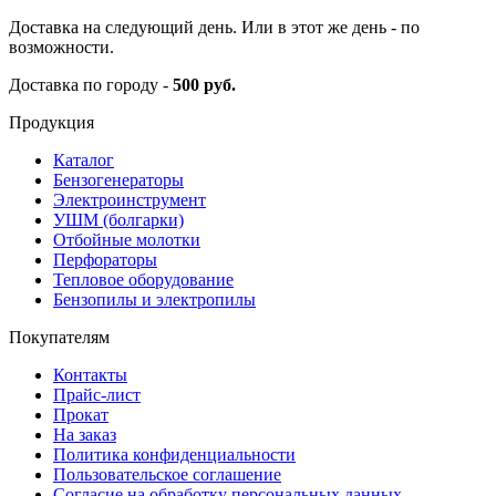
Доставка на следующий день. Или в этот же день - по
возможности.
Доставка по городу -
500 руб.
Продукция
Каталог
Бензогенераторы
Электроинструмент
УШМ (болгарки)
Отбойные молотки
Перфораторы
Тепловое оборудование
Бензопилы и электропилы
Покупателям
Контакты
Прайс-лист
Прокат
На заказ
Политика конфиденциальности
Пользовательское соглашение
Согласие на обработку персональных данных