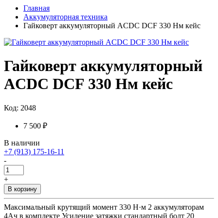
Главная
Аккумуляторная техника
Гайковерт аккумуляторный ACDC DCF 330 Нм кейс
Гайковерт аккумуляторный
ACDC DCF 330 Нм кейс
Код: 2048
7 500 ₽
В наличии
+7 (913) 175-16-11
-
+
В корзину
Максимальный крутящий момент 330 Н·м 2 аккумуляторам
4Ач в комплекте Усиление затяжки стандартный болт 20