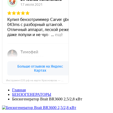
Инструмент220.рф на карте Красноярска — Яндекс Карты
Главная
БЕНЗОГЕНЕРАТОРЫ
Бензогенератор Brait BR3600 2,5/2,8 кВт