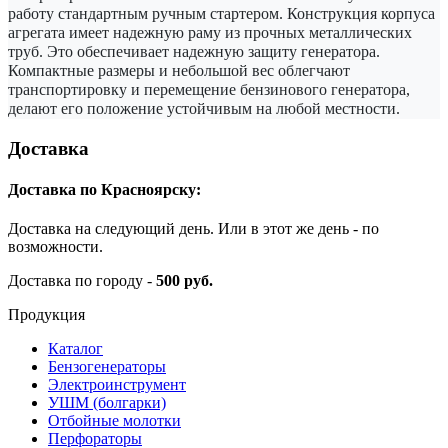
работу стандартным ручным стартером. Конструкция корпуса
агрегата имеет надежную раму из прочных металлических
труб. Это обеспечивает надежную защиту генератора.
Компактные размеры и небольшой вес облегчают
транспортировку и перемещение бензинового генератора,
делают его положение устойчивым на любой местности.
Доставка
Доставка по Красноярску:
Доставка на следующий день. Или в этот же день - по
возможности.
Доставка по городу -
500 руб.
Продукция
Каталог
Бензогенераторы
Электроинструмент
УШМ (болгарки)
Отбойные молотки
Перфораторы