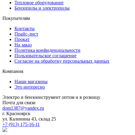
Тепловое оборудование
Бензопилы и электропилы
Покупателям
Контакты
Прайс-лист
Прокат
На заказ
Политика конфиденциальности
Пользовательское соглашение
Согласие на обработку персональных данных
Компания
Наши магазины
Это интересно
Электро и бензоинструмент оптом и в розницу
Почта для связи
dom1387@yandex.ru
г. Красноярск
ул. Калинина 43, склад 25
+7 (913) 175-16-11