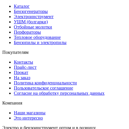
Каталог
Бензогенераторы
Электроинструмент
УШМ (болгарки)
Отбойные молотки
Перфораторы
Тепловое оборудование
Бензопилы и электропилы
Покупателям
Контакты
Прайс-лист
Прокат
На заказ
Политика конфиденциальности
Пользовательское соглашение
Согласие на обработку персональных данных
Компания
Наши магазины
Это интересно
Электро и бензоинструмент оптом и в розницу