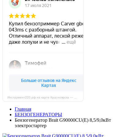
Инструмент220.рф на карте Красноярска — Яндекс Карты
Главная
БЕНЗОГЕНЕРАТОРЫ
Бензогенератор Brait G90000CU(E) 8,5/9,0кВт
электростартер