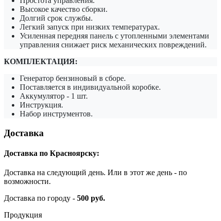
Простота управления.
Высокое качество сборки.
Долгий срок службы.
Легкий запуск при низких температурах.
Усиленная передняя панель с утопленными элементами
управления снижает риск механических повреждений.
КОМПЛЕКТАЦИЯ:
Генератор бензиновый в сборе.
Поставляется в индивидуальной коробке.
Аккумулятор - 1 шт.
Инструкция.
Набор инструментов.
Доставка
Доставка по Красноярску:
Доставка на следующий день. Или в этот же день - по
возможности.
Доставка по городу -
500 руб.
Продукция