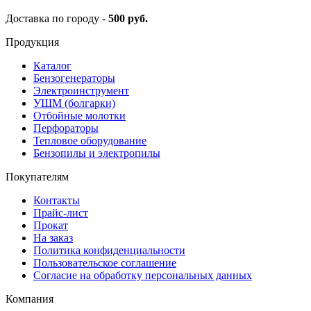
Доставка по городу -
500 руб.
Продукция
Каталог
Бензогенераторы
Электроинструмент
УШМ (болгарки)
Отбойные молотки
Перфораторы
Тепловое оборудование
Бензопилы и электропилы
Покупателям
Контакты
Прайс-лист
Прокат
На заказ
Политика конфиденциальности
Пользовательское соглашение
Согласие на обработку персональных данных
Компания