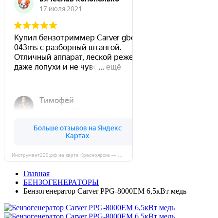
Инструмент220.рф на карте Красноярска — Яндекс Карты
Главная
БЕНЗОГЕНЕРАТОРЫ
Бензогенератор Carver PPG-8000EM 6,5кВт медь