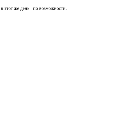
в этот же день - по возможности.