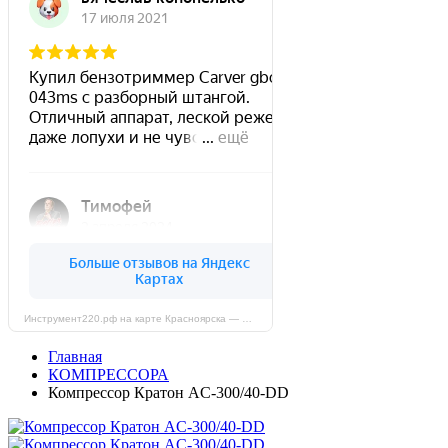
Инструмент220.рф на карте Красноярска — Яндекс Карты
Главная
КОМПРЕССОРА
Компрессор Кратон AC-300/40-DD