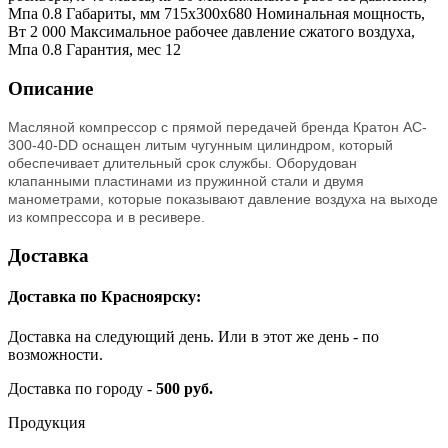
Мпа 0.8 Габариты, мм 715х300х680 Номинальная мощность,
Вт 2 000 Максимальное рабочее давление сжатого воздуха,
Мпа 0.8 Гарантия, мес 12
Описание
Масляной компрессор с прямой передачей бренда Кратон AC-
300-40-DD оснащен литым чугунным цилиндром, который
обеспечивает длительный срок службы. Оборудован
клапанными пластинами из пружинной стали и двумя
манометрами, которые показывают давление воздуха на выходе
из компрессора и в ресивере.
Доставка
Доставка по Красноярску:
Доставка на следующий день. Или в этот же день - по
возможности.
Доставка по городу -
500 руб.
Продукция