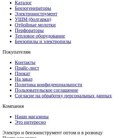
Каталог
Бензогенераторы
Электроинструмент
УШМ (болгарки)
Отбойные молотки
Перфораторы
Тепловое оборудование
Бензопилы и электропилы
Покупателям
Контакты
Прайс-лист
Прокат
На заказ
Политика конфиденциальности
Пользовательское соглашение
Согласие на обработку персональных данных
Компания
Наши магазины
Это интересно
Электро и бензоинструмент оптом и в розницу