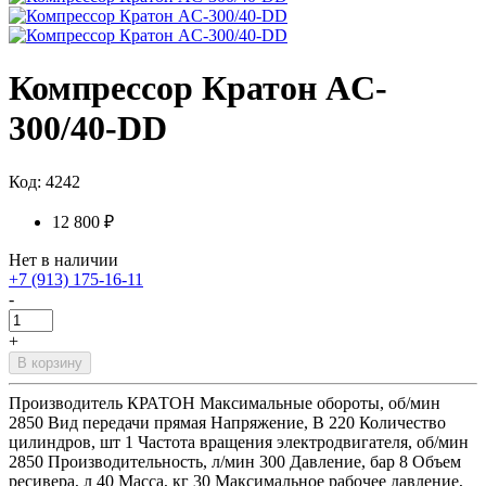
Компрессор Кратон AC-
300/40-DD
Код: 4242
12 800 ₽
Нет в наличии
+7 (913) 175-16-11
-
+
В корзину
Производитель КРАТОН Максимальные обороты, об/мин
2850 Вид передачи прямая Напряжение, В 220 Количество
цилиндров, шт 1 Частота вращения электродвигателя, об/мин
2850 Производительность, л/мин 300 Давление, бар 8 Объем
ресивера, л 40 Масса, кг 30 Максимальное рабочее давление,