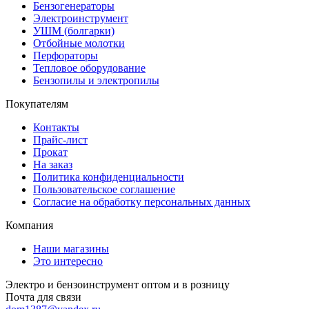
Бензогенераторы
Электроинструмент
УШМ (болгарки)
Отбойные молотки
Перфораторы
Тепловое оборудование
Бензопилы и электропилы
Покупателям
Контакты
Прайс-лист
Прокат
На заказ
Политика конфиденциальности
Пользовательское соглашение
Согласие на обработку персональных данных
Компания
Наши магазины
Это интересно
Электро и бензоинструмент оптом и в розницу
Почта для связи