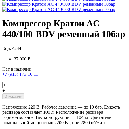
Компрессор Кратон AC
440/100-BDV ременный 10бар
Код: 4244
37 000 ₽
Нет в наличии
+7 (913) 175-16-11
-
+
В корзину
Напряжение 220 В. Рабочее давление — до 10 бар. Емкость
ресивера составляет 100 л. Расположение ресивера —
горизонтальное. Вес конструкции — 104 кг. Двигатель
номинальной мощностью 2200 Вт, при 2800 об/мин.