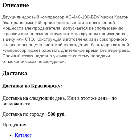
Описание
Двухцилиндровый компрессор AC-440-100-BDV марки Кратон,
благодаря высокой производительности и повышенной
мощности электродвигателя, допускается к использованию
с различным пневмоинструментом на крупном производстве,
в цеху или СТО. Конструкция изготовлена из высокопрочного
сплава и оснащена системой охлаждения, благодаря которой
компрессор может работать длительное время без перегрева.
Прочный кожух надежно укрывает систему передачи
от механических повреждений.
Доставка
Доставка по Красноярску:
Доставка на следующий день. Или в этот же день - по
возможности.
Доставка по городу -
500 руб.
Продукция
Каталог