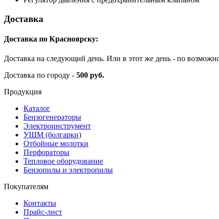
Доставка
Доставка по Красноярску:
Доставка на следующий день. Или в этот же день - по возможн
Доставка по городу -
500 руб.
Продукция
Каталог
Бензогенераторы
Электроинструмент
УШМ (болгарки)
Отбойные молотки
Перфораторы
Тепловое оборудование
Бензопилы и электропилы
Покупателям
Контакты
Прайс-лист