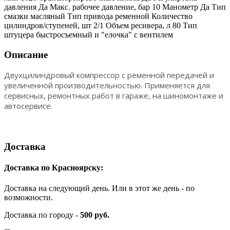
давления Да Макс. рабочее давление, бар 10 Манометр Да Тип
смазки масляный Тип привода ременной Количество
цилиндров/ступеней, шт 2/1 Объем ресивера, л 80 Тип
штуцера быстросъемный и "елочка" с вентилем
Описание
Двухцилиндровый компрессор с ременной передачей и
увеличенной производительностью. Применяется для
сервисных, ремонтных работ в гараже, на шиномонтаже и
автосервисе.
Доставка
Доставка по Красноярску:
Доставка на следующий день. Или в этот же день - по
возможности.
Доставка по городу -
500 руб.