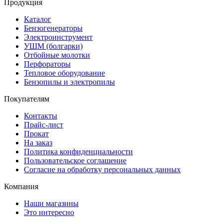
Продукция
Каталог
Бензогенераторы
Электроинструмент
УШМ (болгарки)
Отбойные молотки
Перфораторы
Тепловое оборудование
Бензопилы и электропилы
Покупателям
Контакты
Прайс-лист
Прокат
На заказ
Политика конфиденциальности
Пользовательское соглашение
Согласие на обработку персональных данных
Компания
Наши магазины
Это интересно