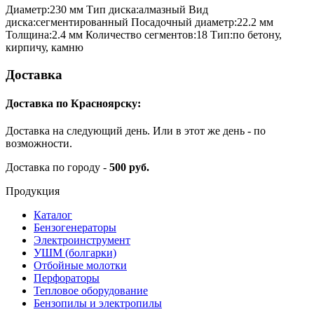
Диаметр:230 мм Тип диска:алмазный Вид
диска:сегментированный Посадочный диаметр:22.2 мм
Толщина:2.4 мм Количество сегментов:18 Тип:по бетону,
кирпичу, камню
Доставка
Доставка по Красноярску:
Доставка на следующий день. Или в этот же день - по
возможности.
Доставка по городу -
500 руб.
Продукция
Каталог
Бензогенераторы
Электроинструмент
УШМ (болгарки)
Отбойные молотки
Перфораторы
Тепловое оборудование
Бензопилы и электропилы