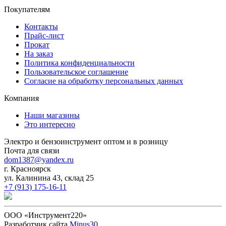
Покупателям
Контакты
Прайс-лист
Прокат
На заказ
Политика конфиденциальности
Пользовательское соглашение
Согласие на обработку персональных данных
Компания
Наши магазины
Это интересно
Электро и бензоинструмент оптом и в розницу
Почта для связи
dom1387@yandex.ru
г. Красноярск
ул. Калинина 43, склад 25
+7 (913) 175-16-11
ООО «Инструмент220»
Разработчик сайта
Minus30