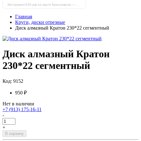
Инструмент220.рф на карте Красноярска — Яндекс Карты
Главная
Круги, диски отрезные
Диск алмазный Кратон 230*22 сегментный
Диск алмазный Кратон
230*22 сегментный
Код: 9152
950 ₽
Нет в наличии
+7 (913) 175-16-11
-
+
В корзину