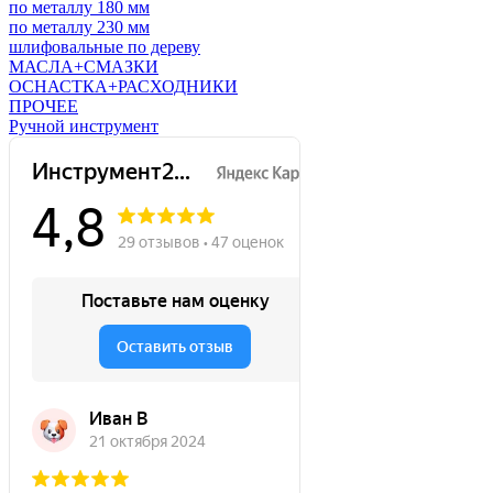
по металлу 180 мм
по металлу 230 мм
шлифовальные по дереву
МАСЛА+СМАЗКИ
ОСНАСТКА+РАСХОДНИКИ
ПРОЧЕЕ
Ручной инструмент