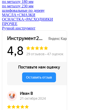
по металлу 180 мм
по металлу 230 мм
шлифовальные по дереву
МАСЛА+СМАЗКИ
ОСНАСТКА+РАСХОДНИКИ
ПРОЧЕЕ
Ручной инструмент