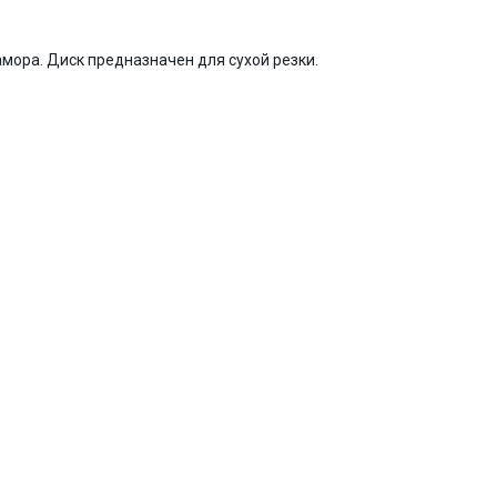
мора. Диск предназначен для сухой резки.