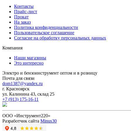
Контакты
Прайс-лист
Прокат
На заказ
Политика конфиденциальности
Пользовательское соглашение
Согласие на обработку персональных данных
Компания
Наши магазины
Это интересно
Электро и бензоинструмент оптом и в розницу
Почта для связи
dom1387@yandex.ru
г. Красноярск
ул. Калинина 43, склад 25
+7 (913) 175-16-11
ООО «Инструмент220»
Разработчик сайта
Minus30