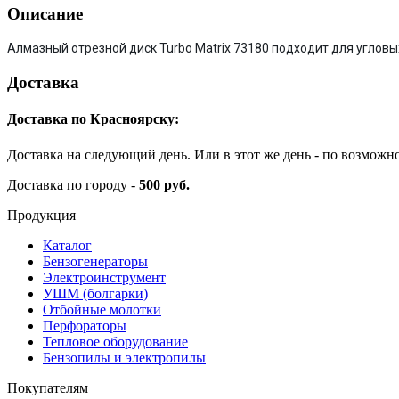
Описание
Алмазный отрезной диск Turbo Matrix 73180 подходит для углов
Доставка
Доставка по Красноярску:
Доставка на следующий день. Или в этот же день - по возможн
Доставка по городу -
500 руб.
Продукция
Каталог
Бензогенераторы
Электроинструмент
УШМ (болгарки)
Отбойные молотки
Перфораторы
Тепловое оборудование
Бензопилы и электропилы
Покупателям