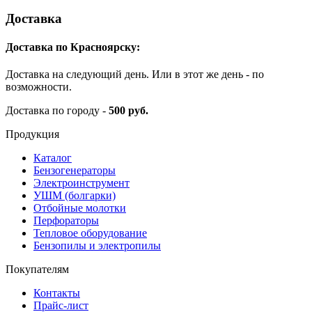
Доставка
Доставка по Красноярску:
Доставка на следующий день. Или в этот же день - по
возможности.
Доставка по городу -
500 руб.
Продукция
Каталог
Бензогенераторы
Электроинструмент
УШМ (болгарки)
Отбойные молотки
Перфораторы
Тепловое оборудование
Бензопилы и электропилы
Покупателям
Контакты
Прайс-лист