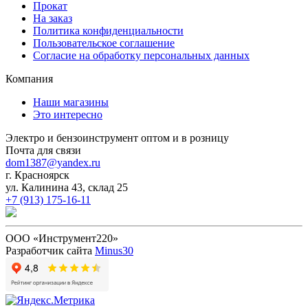
Прокат
На заказ
Политика конфиденциальности
Пользовательское соглашение
Согласие на обработку персональных данных
Компания
Наши магазины
Это интересно
Электро и бензоинструмент оптом и в розницу
Почта для связи
dom1387@yandex.ru
г. Красноярск
ул. Калинина 43, склад 25
+7 (913) 175-16-11
ООО «Инструмент220»
Разработчик сайта
Minus30