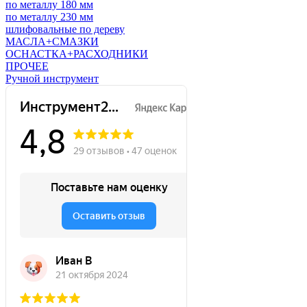
по металлу 180 мм
по металлу 230 мм
шлифовальные по дереву
МАСЛА+СМАЗКИ
ОСНАСТКА+РАСХОДНИКИ
ПРОЧЕЕ
Ручной инструмент