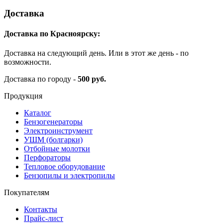
Доставка
Доставка по Красноярску:
Доставка на следующий день. Или в этот же день - по
возможности.
Доставка по городу -
500 руб.
Продукция
Каталог
Бензогенераторы
Электроинструмент
УШМ (болгарки)
Отбойные молотки
Перфораторы
Тепловое оборудование
Бензопилы и электропилы
Покупателям
Контакты
Прайс-лист