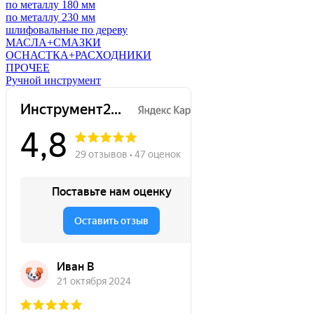
по металлу 180 мм
по металлу 230 мм
шлифовальные по дереву
МАСЛА+СМАЗКИ
ОСНАСТКА+РАСХОДНИКИ
ПРОЧЕЕ
Ручной инструмент