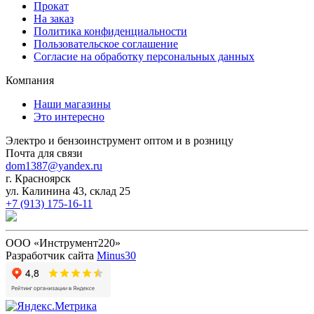
Прокат
На заказ
Политика конфиденциальности
Пользовательское соглашение
Согласие на обработку персональных данных
Компания
Наши магазины
Это интересно
Электро и бензоинструмент оптом и в розницу
Почта для связи
dom1387@yandex.ru
г. Красноярск
ул. Калинина 43, склад 25
+7 (913) 175-16-11
ООО «Инструмент220»
Разработчик сайта
Minus30