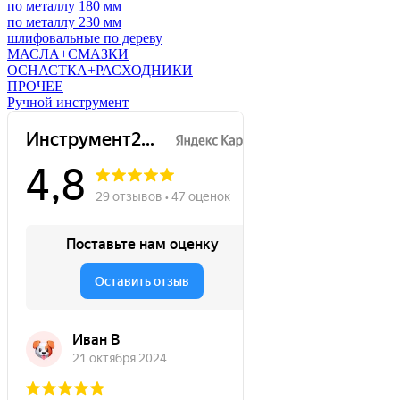
по металлу 180 мм
по металлу 230 мм
шлифовальные по дереву
МАСЛА+СМАЗКИ
ОСНАСТКА+РАСХОДНИКИ
ПРОЧЕЕ
Ручной инструмент