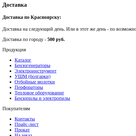
Доставка
Доставка по Красноярску:
Доставка на следующий день. Или в этот же день - по возможн
Доставка по городу -
500 руб.
Продукция
Каталог
Бензогенераторы
Электроинструмент
УШМ (болгарки)
Отбойные молотки
Перфораторы
Тепловое оборудование
Бензопилы и электропилы
Покупателям
Контакты
Прайс-лист
Прокат
На заказ