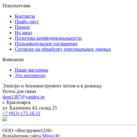
Покупателям
Контакты
Прайс-лист
Прокат
На заказ
Политика конфиденциальности
Пользовательское соглашение
Согласие на обработку персональных данных
Компания
Наши магазины
Это интересно
Электро и бензоинструмент оптом и в розницу
Почта для связи
dom1387@yandex.ru
г. Красноярск
ул. Калинина 43, склад 25
+7 (913) 175-16-11
ООО «Инструмент220»
Разработчик сайта
Minus30