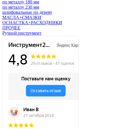
по металлу 180 мм
по металлу 230 мм
шлифовальные по дереву
МАСЛА+СМАЗКИ
ОСНАСТКА+РАСХОДНИКИ
ПРОЧЕЕ
Ручной инструмент