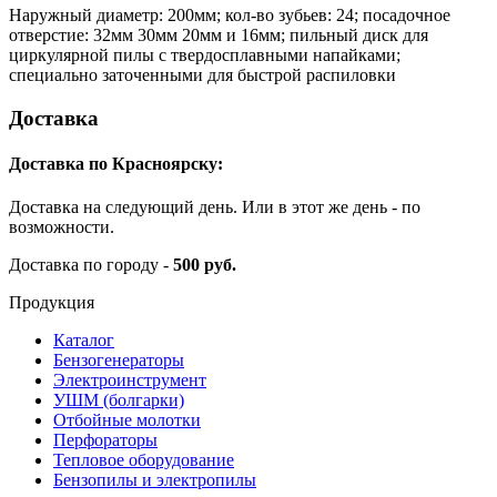
Наружный диаметр: 200мм; кол-во зубьев: 24; посадочное
отверстие: 32мм 30мм 20мм и 16мм; пильный диск для
циркулярной пилы с твердосплавными напайками;
специально заточенными для быстрой распиловки
Доставка
Доставка по Красноярску:
Доставка на следующий день. Или в этот же день - по
возможности.
Доставка по городу -
500 руб.
Продукция
Каталог
Бензогенераторы
Электроинструмент
УШМ (болгарки)
Отбойные молотки
Перфораторы
Тепловое оборудование
Бензопилы и электропилы