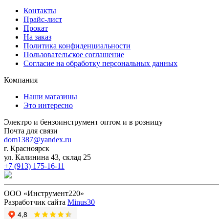
Контакты
Прайс-лист
Прокат
На заказ
Политика конфиденциальности
Пользовательское соглашение
Согласие на обработку персональных данных
Компания
Наши магазины
Это интересно
Электро и бензоинструмент оптом и в розницу
Почта для связи
dom1387@yandex.ru
г. Красноярск
ул. Калинина 43, склад 25
+7 (913) 175-16-11
ООО «Инструмент220»
Разработчик сайта
Minus30