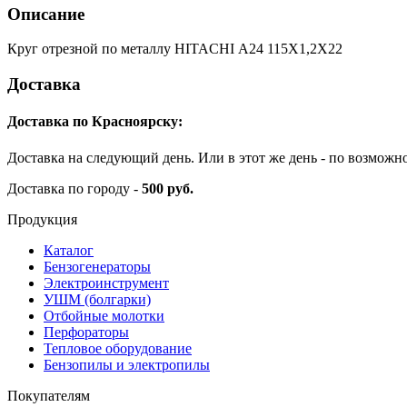
Описание
Круг отрезной по металлу HITACHI А24 115Х1,2Х22
Доставка
Доставка по Красноярску:
Доставка на следующий день. Или в этот же день - по возможн
Доставка по городу -
500 руб.
Продукция
Каталог
Бензогенераторы
Электроинструмент
УШМ (болгарки)
Отбойные молотки
Перфораторы
Тепловое оборудование
Бензопилы и электропилы
Покупателям