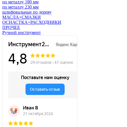
по металлу 180 мм
по металлу 230 мм
шлифовальные по дереву
МАСЛА+СМАЗКИ
ОСНАСТКА+РАСХОДНИКИ
ПРОЧЕЕ
Ручной инструмент