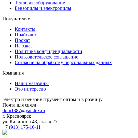
Тепловое оборудование
Бензопилы и электропилы
Покупателям
Контакты
Прайс-лист
Прокат
На заказ
Политика конфиденциальности
Пользовательское соглашение
Согласие на обработку персональных данных
Компания
Наши магазины
Это интересно
Электро и бензоинструмент оптом и в розницу
Почта для связи
dom1387@yandex.ru
г. Красноярск
ул. Калинина 43, склад 25
+7 (913) 175-16-11