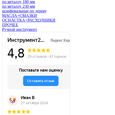
по металлу 180 мм
по металлу 230 мм
шлифовальные по дереву
МАСЛА+СМАЗКИ
ОСНАСТКА+РАСХОДНИКИ
ПРОЧЕЕ
Ручной инструмент