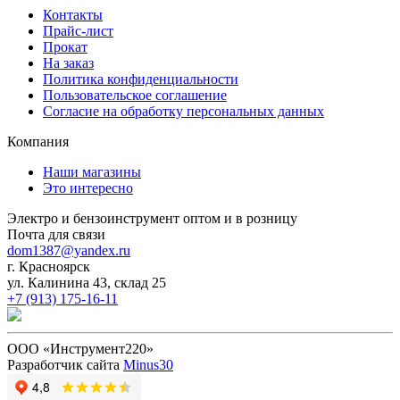
Контакты
Прайс-лист
Прокат
На заказ
Политика конфиденциальности
Пользовательское соглашение
Согласие на обработку персональных данных
Компания
Наши магазины
Это интересно
Электро и бензоинструмент оптом и в розницу
Почта для связи
dom1387@yandex.ru
г. Красноярск
ул. Калинина 43, склад 25
+7 (913) 175-16-11
ООО «Инструмент220»
Разработчик сайта
Minus30