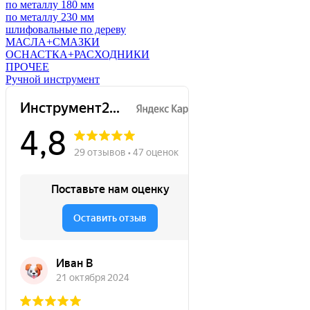
по металлу 180 мм
по металлу 230 мм
шлифовальные по дереву
МАСЛА+СМАЗКИ
ОСНАСТКА+РАСХОДНИКИ
ПРОЧЕЕ
Ручной инструмент