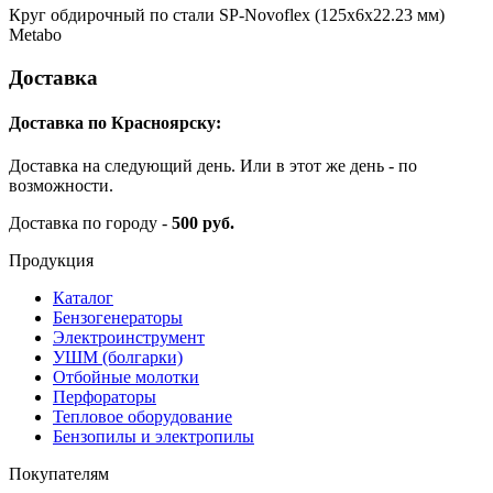
Круг обдирочный по стали SP-Novoflex (125x6x22.23 мм)
Metabo
Доставка
Доставка по Красноярску:
Доставка на следующий день. Или в этот же день - по
возможности.
Доставка по городу -
500 руб.
Продукция
Каталог
Бензогенераторы
Электроинструмент
УШМ (болгарки)
Отбойные молотки
Перфораторы
Тепловое оборудование
Бензопилы и электропилы
Покупателям