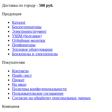
Доставка по городу -
500 руб.
Продукция
Каталог
Бензогенераторы
Электроинструмент
УШМ (болгарки)
Отбойные молотки
Перфораторы
Тепловое оборудование
Бензопилы и электропилы
Покупателям
Контакты
Прайс-лист
Прокат
На заказ
Политика конфиденциальности
Пользовательское соглашение
Согласие на обработку персональных данных
Компания