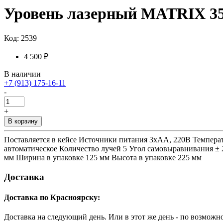
Уровень лазерный MATRIX 35
Код: 2539
4 500 ₽
В наличии
+7 (913) 175-16-11
-
+
В корзину
Поставляется в кейсе Источники питания 3xAA, 220В Температ
автоматическое Количество лучей 5 Угол самовыравнивания ±
мм Ширина в упаковке 125 мм Высота в упаковке 225 мм
Доставка
Доставка по Красноярску:
Доставка на следующий день. Или в этот же день - по возможн