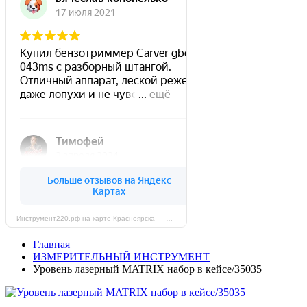
Инструмент220.рф на карте Красноярска — Яндекс Карты
Главная
ИЗМЕРИТЕЛЬНЫЙ ИНСТРУМЕНТ
Уровень лазерный MATRIX набор в кейсе/35035