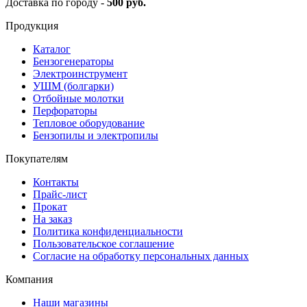
Доставка по городу -
500 руб.
Продукция
Каталог
Бензогенераторы
Электроинструмент
УШМ (болгарки)
Отбойные молотки
Перфораторы
Тепловое оборудование
Бензопилы и электропилы
Покупателям
Контакты
Прайс-лист
Прокат
На заказ
Политика конфиденциальности
Пользовательское соглашение
Согласие на обработку персональных данных
Компания
Наши магазины