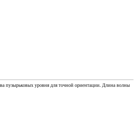
два пузырьковых уровня для точной ориентации. Длина волны