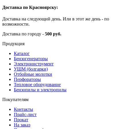
Доставка по Красноярску:
Доставка на следующий день. Или в этот же день - по
возможности.
Доставка по городу -
500 руб.
Продукция
Каталог
Бензогенераторы
Электроинструмент
УШМ (болгарки)
Отбойные молотки
Перфораторы
Тепловое оборудование
Бензопилы и электропилы
Покупателям
Контакты
Прайс-лист
Прокат
На заказ