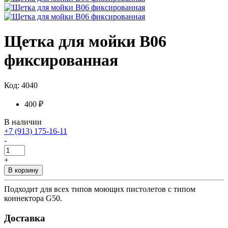
Щетка для мойки B06
фиксированная
Код: 4040
400 ₽
В наличии
+7 (913) 175-16-11
-
+
В корзину
Подходит для всех типов моющих пистолетов с типом
коннектора G50.
Доставка