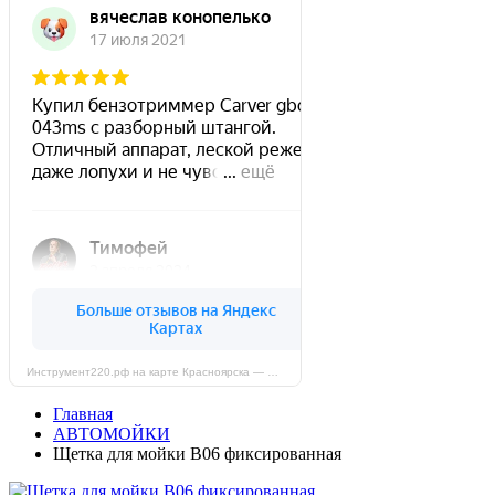
Инструмент220.рф на карте Красноярска — Яндекс Карты
Главная
АВТОМОЙКИ
Щетка для мойки B06 фиксированная