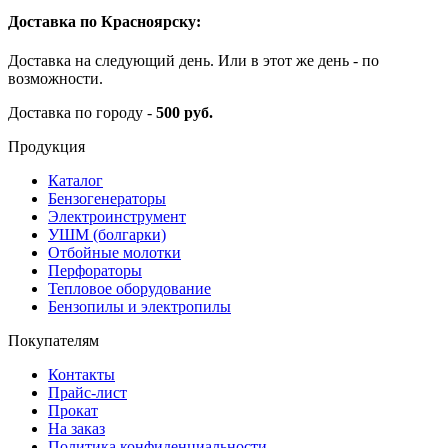
Доставка по Красноярску:
Доставка на следующий день. Или в этот же день - по
возможности.
Доставка по городу -
500 руб.
Продукция
Каталог
Бензогенераторы
Электроинструмент
УШМ (болгарки)
Отбойные молотки
Перфораторы
Тепловое оборудование
Бензопилы и электропилы
Покупателям
Контакты
Прайс-лист
Прокат
На заказ
Политика конфиденциальности