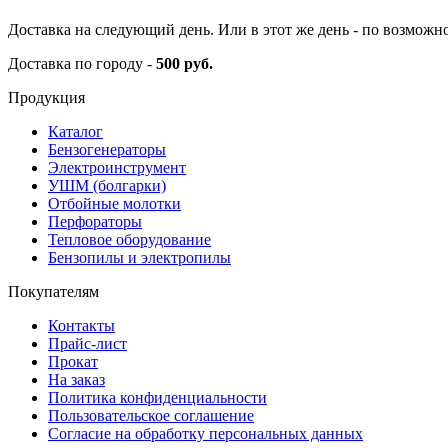
Доставка на следующий день. Или в этот же день - по возможн
Доставка по городу -
500 руб.
Продукция
Каталог
Бензогенераторы
Электроинструмент
УШМ (болгарки)
Отбойные молотки
Перфораторы
Тепловое оборудование
Бензопилы и электропилы
Покупателям
Контакты
Прайс-лист
Прокат
На заказ
Политика конфиденциальности
Пользовательское соглашение
Согласие на обработку персональных данных