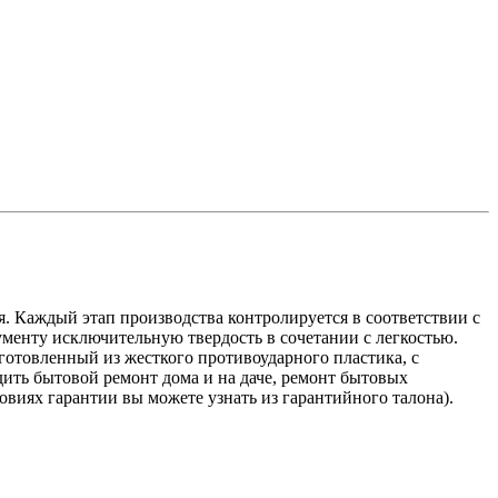
 Каждый этап производства контролируется в соответствии с
енту исключительную твердость в сочетании с легкостью.
готовленный из жесткого противоударного пластика, с
ить бытовой ремонт дома и на даче, ремонт бытовых
виях гарантии вы можете узнать из гарантийного талона).