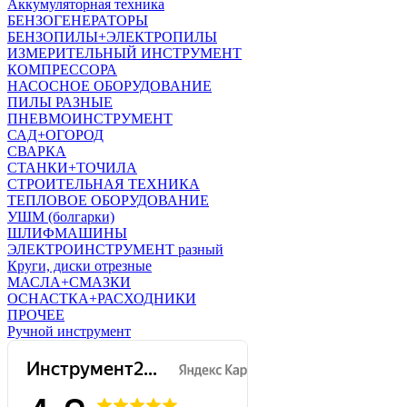
Аккумуляторная техника
БЕНЗОГЕНЕРАТОРЫ
БЕНЗОПИЛЫ+ЭЛЕКТРОПИЛЫ
ИЗМЕРИТЕЛЬНЫЙ ИНСТРУМЕНТ
КОМПРЕССОРА
НАСОСНОЕ ОБОРУДОВАНИЕ
ПИЛЫ РАЗНЫЕ
ПНЕВМОИНСТРУМЕНТ
САД+ОГОРОД
СВАРКА
СТАНКИ+ТОЧИЛА
СТРОИТЕЛЬНАЯ ТЕХНИКА
ТЕПЛОВОЕ ОБОРУДОВАНИЕ
УШМ (болгарки)
ШЛИФМАШИНЫ
ЭЛЕКТРОИНСТРУМЕНТ разный
Круги, диски отрезные
МАСЛА+СМАЗКИ
ОСНАСТКА+РАСХОДНИКИ
ПРОЧЕЕ
Ручной инструмент