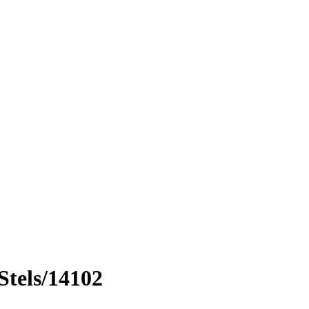
tels/14102