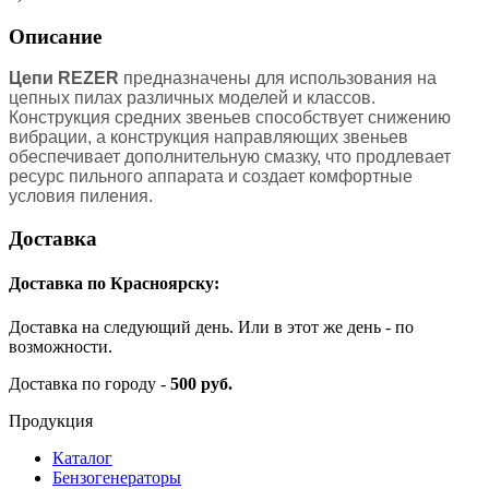
Описание
Цепи REZER
предназначены для использования на
цепных пилах различных моделей и классов.
Конструкция средних звеньев способствует снижению
вибрации, а конструкция направляющих звеньев
обеспечивает дополнительную смазку, что продлевает
ресурс пильного аппарата и создает комфортные
условия пиления.
Доставка
Доставка по Красноярску:
Доставка на следующий день. Или в этот же день - по
возможности.
Доставка по городу -
500 руб.
Продукция
Каталог
Бензогенераторы