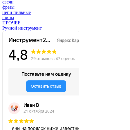
свечи
фрезы
цепи пильные
шины
ПРОЧЕЕ
Ручной инструмент