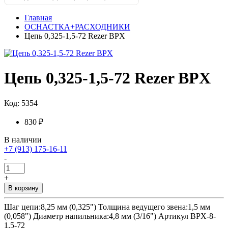
Главная
ОСНАСТКА+РАСХОДНИКИ
Цепь 0,325-1,5-72 Rezer BPX
Цепь 0,325-1,5-72 Rezer BPX
Код: 5354
830 ₽
В наличии
+7 (913) 175-16-11
-
+
В корзину
Шаг цепи:8,25 мм (0,325") Толщина ведущего звена:1,5 мм
(0,058") Диаметр напильника:4,8 мм (3/16") Артикул BPX-8-
1,5-72