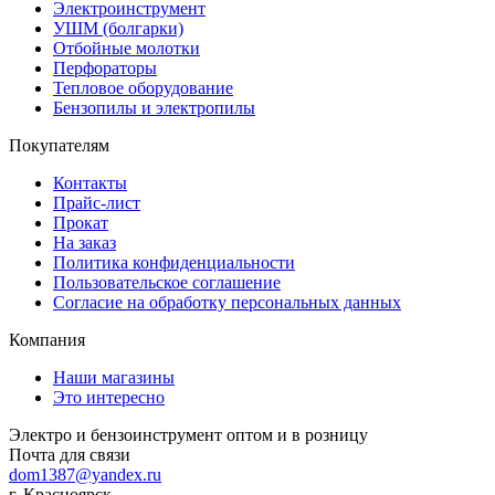
Электроинструмент
УШМ (болгарки)
Отбойные молотки
Перфораторы
Тепловое оборудование
Бензопилы и электропилы
Покупателям
Контакты
Прайс-лист
Прокат
На заказ
Политика конфиденциальности
Пользовательское соглашение
Согласие на обработку персональных данных
Компания
Наши магазины
Это интересно
Электро и бензоинструмент оптом и в розницу
Почта для связи
dom1387@yandex.ru
г. Красноярск