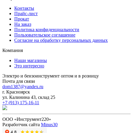
Контакты
Прайс-лист
Прокат
На заказ
Политика конфиденциальности
Пользовательское соглашение
Согласие на обработку персональных данных
Компания
Наши магазины
Это интересно
Электро и бензоинструмент оптом и в розницу
Почта для связи
dom1387@yandex.ru
г. Красноярск
ул. Калинина 43, склад 25
+7 (913) 175-16-11
ООО «Инструмент220»
Разработчик сайта
Minus30