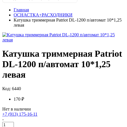
Главная
ОСНАСТКА+РАСХОДНИКИ
Катушка триммерная Patriot DL-1200 п/автомат 10*1,25
левая
Катушка триммерная Patriot
DL-1200 п/автомат 10*1,25
левая
Код: 6440
170 ₽
Нет в наличии
+7 (913) 175-16-11
-