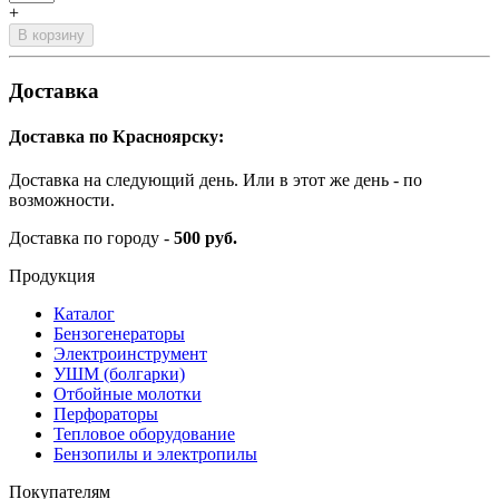
+
В корзину
Доставка
Доставка по Красноярску:
Доставка на следующий день. Или в этот же день - по
возможности.
Доставка по городу -
500 руб.
Продукция
Каталог
Бензогенераторы
Электроинструмент
УШМ (болгарки)
Отбойные молотки
Перфораторы
Тепловое оборудование
Бензопилы и электропилы
Покупателям