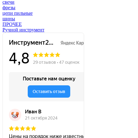
свечи
фрезы
цепи пильные
шины
ПРОЧЕЕ
Ручной инструмент