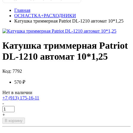
Главная
ОСНАСТКА+РАСХОДНИКИ
Катушка триммерная Patriot DL-1210 автомат 10*1,25
Катушка триммерная Patriot
DL-1210 автомат 10*1,25
Код: 7792
570 ₽
Нет в наличии
+7 (913) 175-16-11
-
+
В корзину