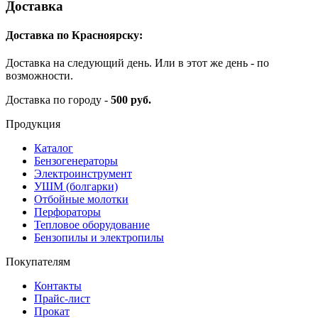
Доставка
Доставка по Красноярску:
Доставка на следующий день. Или в этот же день - по
возможности.
Доставка по городу -
500 руб.
Продукция
Каталог
Бензогенераторы
Электроинструмент
УШМ (болгарки)
Отбойные молотки
Перфораторы
Тепловое оборудование
Бензопилы и электропилы
Покупателям
Контакты
Прайс-лист
Прокат