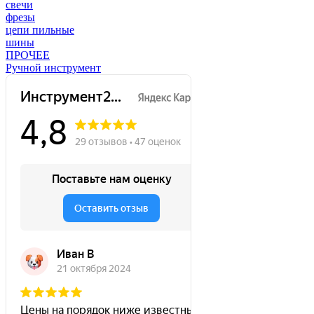
свечи
фрезы
цепи пильные
шины
ПРОЧЕЕ
Ручной инструмент