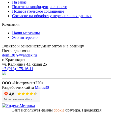
На заказ
Политика конфиденциальности
Пользовательское соглашение
Согласие на обработку персональных данных
Компания
Наши магазины
Это интересно
Электро и бензоинструмент оптом и в розницу
Почта для связи
dom1387@yandex.ru
г. Красноярск
ул. Калинина 43, склад 25
+7 (913) 175-16-11
ООО «Инструмент220»
Разработчик сайта
Minus30
Сайт использует файлы
cookie
браузера. Продолжая