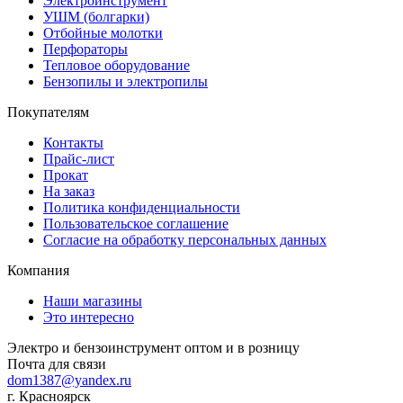
Электроинструмент
УШМ (болгарки)
Отбойные молотки
Перфораторы
Тепловое оборудование
Бензопилы и электропилы
Покупателям
Контакты
Прайс-лист
Прокат
На заказ
Политика конфиденциальности
Пользовательское соглашение
Согласие на обработку персональных данных
Компания
Наши магазины
Это интересно
Электро и бензоинструмент оптом и в розницу
Почта для связи
dom1387@yandex.ru
г. Красноярск