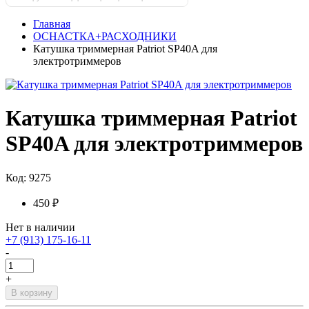
Главная
ОСНАСТКА+РАСХОДНИКИ
Катушка триммерная Patriot SP40A для
электротриммеров
Катушка триммерная Patriot
SP40A для электротриммеров
Код: 9275
450 ₽
Нет в наличии
+7 (913) 175-16-11
-
+
В корзину