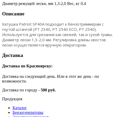
Диаметр режущей лески, мм 1,3-2,0 Вес, кг 0.4
Описание
Катушка Patriot SP40A подходит к бензотриммерам с
гнутой штангой (PT 2340, PT 2540 ECO, PT 2540).
Используется для срезания как свежей, так и сухой травы.
Диаметр лески 1,3-2,0 мм. Регулировка длины хвостов
лески осуществляется вручную оператором.
Доставка
Доставка по Красноярску:
Доставка на следующий день. Или в этот же день - по
возможности.
Доставка по городу -
500 руб.
Продукция
Каталог
Бензогенераторы