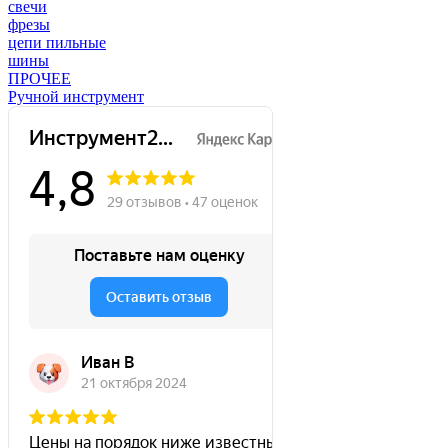
свечи
фрезы
цепи пильные
шины
ПРОЧЕЕ
Ручной инструмент